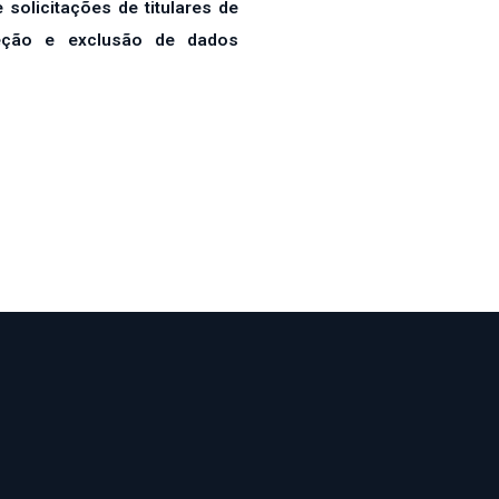
olicitações de titulares de
eção e exclusão de dados