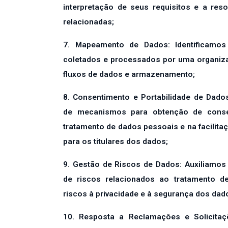
interpretação de seus requisitos e a res
relacionadas;
7. Mapeamento de Dados: Identificamo
coletados e processados por uma organiz
fluxos de dados e armazenamento;
8. Consentimento e Portabilidade de Dad
de mecanismos para obtenção de conse
tratamento de dados pessoais e na facilita
para os titulares dos dados;
9. Gestão de Riscos de Dados: Auxiliamos 
de riscos relacionados ao tratamento de
riscos à privacidade e à segurança dos dad
10. Resposta a Reclamações e Solicitaç