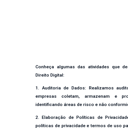
Conheça algumas das atividades que 
Direito Digital:
1. Auditoria de Dados: Realizamos audit
empresas coletam, armazenam e pro
identificando áreas de risco e não conform
2. Elaboração de Políticas de Privacida
políticas de privacidade e termos de uso p