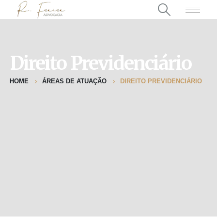
Direito Previdenciário
HOME
ÁREAS DE ATUAÇÃO
DIREITO PREVIDENCIÁRIO