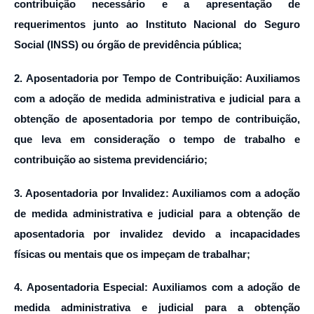
contribuição necessário e a apresentação de
requerimentos junto ao Instituto Nacional do Seguro
Social (INSS) ou órgão de previdência pública;
2. Aposentadoria por Tempo de Contribuição: Auxiliamos
com a adoção de medida administrativa e judicial para a
obtenção de aposentadoria por tempo de contribuição,
que leva em consideração o tempo de trabalho e
contribuição ao sistema previdenciário;
3. Aposentadoria por Invalidez: Auxiliamos com a adoção
de medida administrativa e judicial para a obtenção de
aposentadoria por invalidez devido a incapacidades
físicas ou mentais que os impeçam de trabalhar;
4. Aposentadoria Especial: Auxiliamos com a adoção de
medida administrativa e judicial para a obtenção