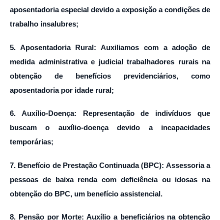
aposentadoria especial devido a exposição a condições de
trabalho insalubres;
5. Aposentadoria Rural: Auxiliamos com a adoção de
medida administrativa e judicial trabalhadores rurais na
obtenção de benefícios previdenciários, como
aposentadoria por idade rural;
6. Auxílio-Doença: Representação de indivíduos que
buscam o auxílio-doença devido a incapacidades
temporárias;
7. Benefício de Prestação Continuada (BPC): Assessoria a
pessoas de baixa renda com deficiência ou idosas na
obtenção do BPC, um benefício assistencial.
8. Pensão por Morte: Auxílio a beneficiários na obtenção