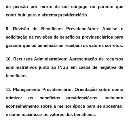
de pensão por morte de um cônjuge ou parente que
contribuiu para o sistema previdenciário.
9. Revisão de Benefícios Previdenciários: Análise e
solicitação de revisões de benefícios previdenciários para
garantir que os beneficiários recebam os valores corretos.
10. Recursos Administrativos: Apresentação de recursos
administrativos junto ao INSS em casos de negativa de
benefícios.
11. Planejamento Previdenciário: Orientação sobre como
otimizar os benefícios previdenciários, incluindo
aconselhamento sobre a melhor época para se aposentar
e como maximizar os valores dos benefícios.