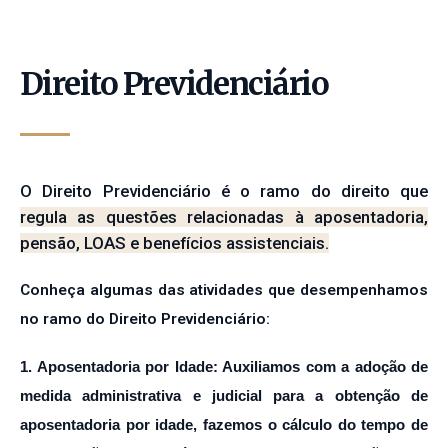
Direito Previdenciário
O Direito Previdenciário é o ramo do direito que
regula as questões relacionadas à aposentadoria,
pensão, LOAS e benefícios assistenciais.
Conheça algumas das atividades que desempenhamos
no ramo do Direito Previdenciário:
1. Aposentadoria por Idade: Auxiliamos com a adoção de
medida administrativa e judicial para a obtenção de
aposentadoria por idade, fazemos o cálculo do tempo de