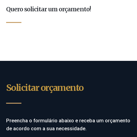
Quero solicitar um orçamento!
Solicitar orçamento
Preencha o formulário abaixo e receba um orçamento
de acordo com a sua necessidade.