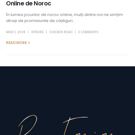
Online de Noroc
În lumea jocurilor de noroc online, mulți dintre noi ne simțim
atrași de promisiunile de câștiguri...
MAIO 1, 2026
RFREIRE
CHICKEN ROAD
0 COMMENTS
READ MORE +