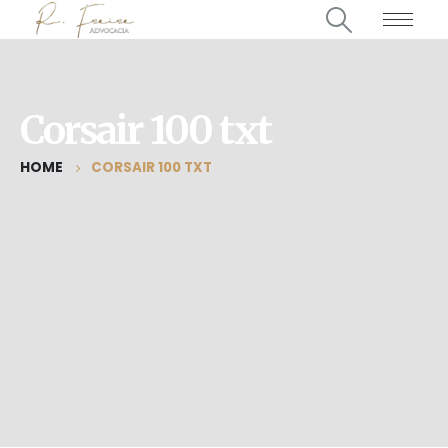
Corsair 100 txt
HOME
CORSAIR 100 TXT