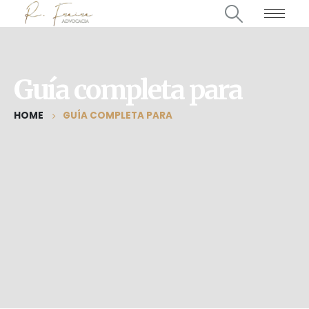
Guía completa para
HOME
GUÍA COMPLETA PARA