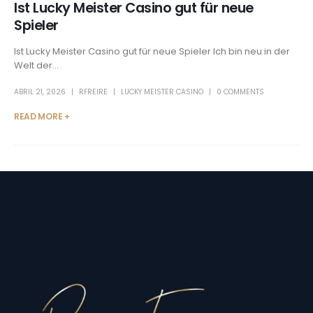
Ist Lucky Meister Casino gut für neue
Spieler
Ist Lucky Meister Casino gut für neue Spieler Ich bin neu in der
Welt der...
ABRIL 21, 2026
RFREIRE
LUCKY MEISTER CASINO
0 COMMENTS
READ MORE +