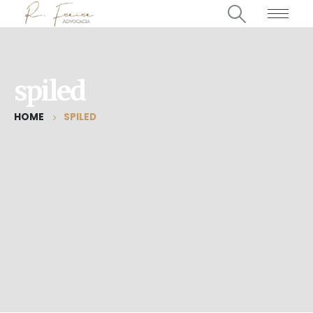
spiled
HOME
SPILED