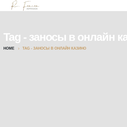
Tag - заносы в онлайн к
HOME
TAG -
ЗАНОСЫ В ОНЛАЙН КАЗИНО