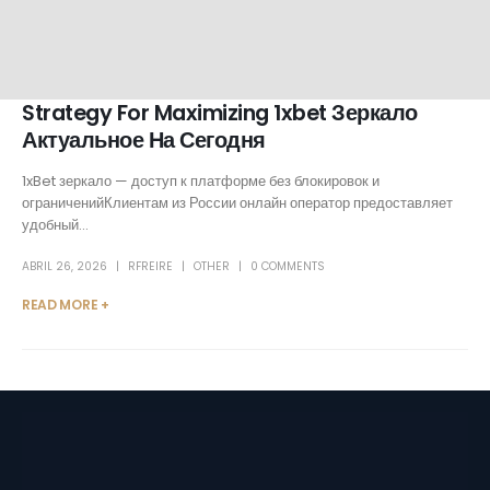
Strategy For Maximizing 1xbet Зеркало
Актуальное На Сегодня
1xBet зеркало — доступ к платформе без блокировок и
ограниченийКлиентам из России онлайн оператор предоставляет
удобный...
ABRIL 26, 2026
RFREIRE
OTHER
0 COMMENTS
READ MORE +