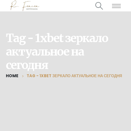
Tag - 1xbet зеркало
актуальное на
сегодня
HOME
TAG -
1XBET ЗЕРКАЛО АКТУАЛЬНОЕ НА СЕГОДНЯ