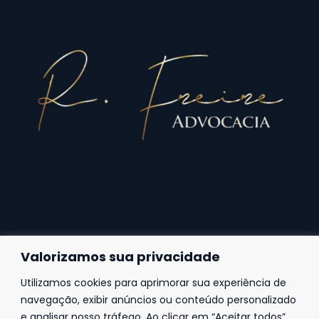
Valorizamos sua privacidade
Utilizamos cookies para aprimorar sua experiência de
Fortaleza
navegação, exibir anúncios ou conteúdo personalizado
e analisar nosso tráfego. Ao clicar em “Aceitar todos”,
Av. Frei Cirilo, 4186 – Sala 14