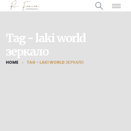
Tag - laki world
зеркало
HOME
TAG -
LAKI WORLD ЗЕРКАЛО