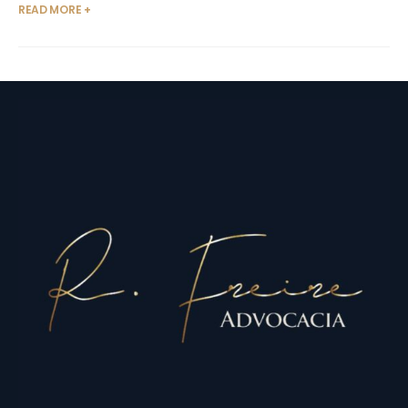
READ MORE +