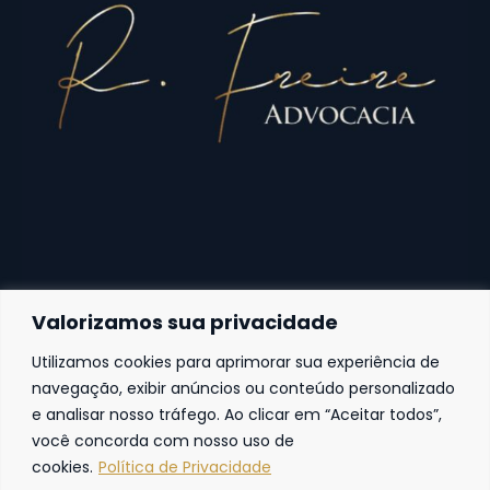
Valorizamos sua privacidade
Utilizamos cookies para aprimorar sua experiência de
Fortaleza
navegação, exibir anúncios ou conteúdo personalizado
e analisar nosso tráfego. Ao clicar em “Aceitar todos”,
Av. Frei Cirilo, 4186 – Sala 14
60.840-285
Fortaleza | Ceará | Brasil
você concorda com nosso uso de
cookies.
Política de Privacidade