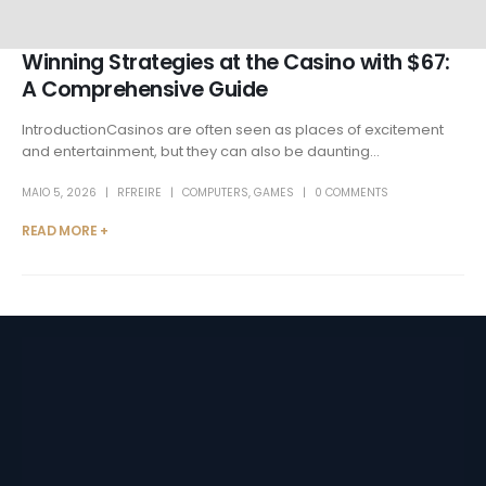
Winning Strategies at the Casino with $67:
A Comprehensive Guide
IntroductionCasinos are often seen as places of excitement
and entertainment, but they can also be daunting...
MAIO 5, 2026
RFREIRE
COMPUTERS, GAMES
0 COMMENTS
READ MORE +