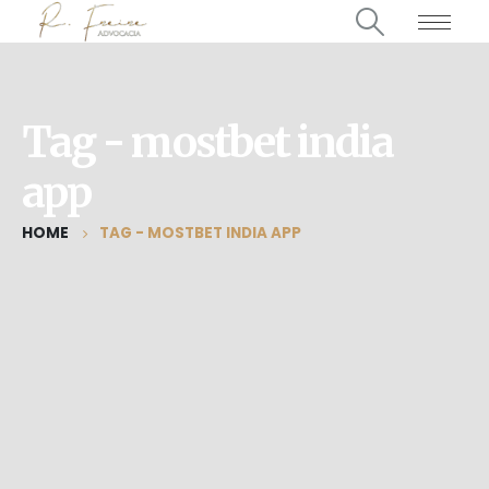
Tag - mostbet india
app
HOME
TAG -
MOSTBET INDIA APP