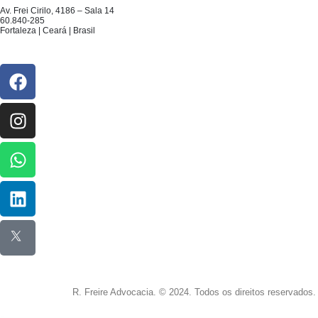
Av. Frei Cirilo, 4186 – Sala 14
60.840-285
Fortaleza | Ceará | Brasil
R. Freire Advocacia. © 2024. Todos os direitos reservados.