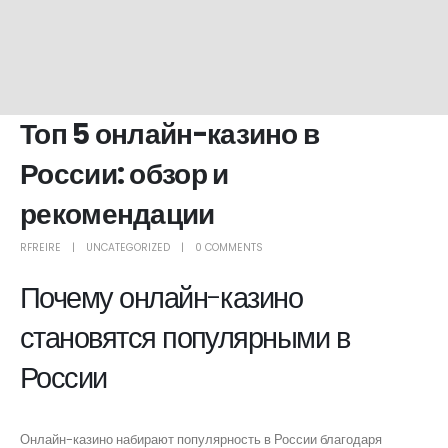
Топ 5 онлайн-казино в
России: обзор и
рекомендации
RFREIRE
UNCATEGORIZED
0 COMMENTS
Почему онлайн-казино
становятся популярными в
России
Онлайн-казино набирают популярность в России благодаря