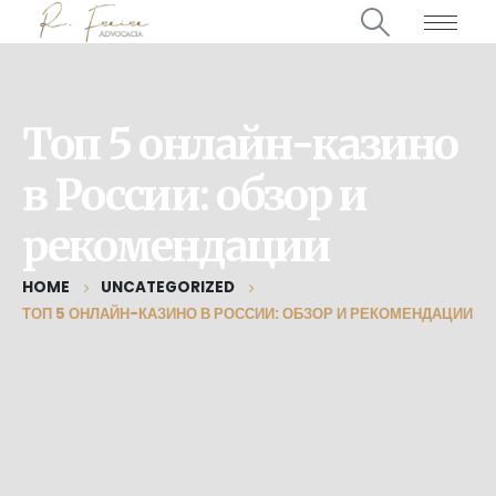
Топ 5 онлайн-казино
в России: обзор и
рекомендации
HOME
UNCATEGORIZED
ТОП 5 ОНЛАЙН-КАЗИНО В РОССИИ: ОБЗОР И РЕКОМЕНДАЦИИ