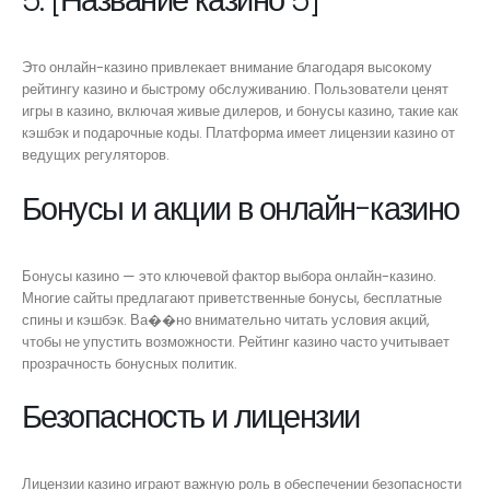
5. [Название казино 5]
Это онлайн-казино привлекает внимание благодаря высокому
рейтингу казино и быстрому обслуживанию. Пользователи ценят
игры в казино, включая живые дилеров, и бонусы казино, такие как
кэшбэк и подарочные коды. Платформа имеет лицензии казино от
ведущих регуляторов.
Бонусы и акции в онлайн-казино
Бонусы казино — это ключевой фактор выбора онлайн-казино.
Многие сайты предлагают приветственные бонусы, бесплатные
спины и кэшбэк. Ва��но внимательно читать условия акций,
чтобы не упустить возможности. Рейтинг казино часто учитывает
прозрачность бонусных политик.
Безопасность и лицензии
Лицензии казино играют важную роль в обеспечении безопасности