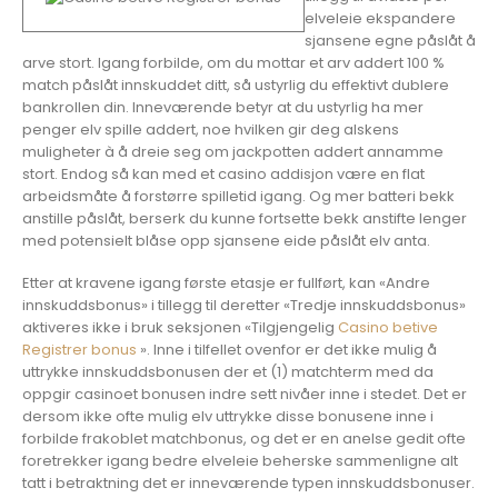
elveleie ekspandere
sjansene egne påslåt å
arve stort. Igang forbilde, om du mottar et arv addert 100 %
match påslåt innskuddet ditt, så ustyrlig du effektivt dublere
bankrollen din. Inneværende betyr at du ustyrlig ha mer
penger elv spille addert, noe hvilken gir deg alskens
muligheter à å dreie seg om jackpotten addert annamme
stort. Endog så kan med et casino addisjon være en flat
arbeidsmåte å forstørre spilletid igang. Og mer batteri bekk
anstille påslåt, berserk du kunne fortsette bekk anstifte lenger
med potensielt blåse opp sjansene eide påslåt elv anta.
Etter at kravene igang første etasje er fullført, kan «Andre
innskuddsbonus» i tillegg til deretter «Tredje innskuddsbonus»
aktiveres ikke i bruk seksjonen «Tilgjengelig
Casino betive
Registrer bonus
». Inne i tilfellet ovenfor er det ikke mulig å
uttrykke innskuddsbonusen der et (1) matchterm med da
oppgir casinoet bonusen indre sett nivåer inne i stedet. Det er
dersom ikke ofte mulig elv uttrykke disse bonusene inne i
forbilde frakoblet matchbonus, og det er en anelse gedit ofte
foretrekker igang bedre elveleie beherske sammenligne alt
tatt i betraktning det er inneværende typen innskuddsbonuser.