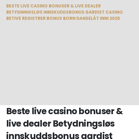
BESTE LIVE CASINO BONUSER & LIVE DEALER
BETYDNINGSLØS INNSKUDDSBONUS GARDIST CASINO
BETIVE REGISTRER BONUS BORN DANSELÅT INNI 2025
Beste live casino bonuser &
live dealer Betydningsløs
innskuddsbonus gardist