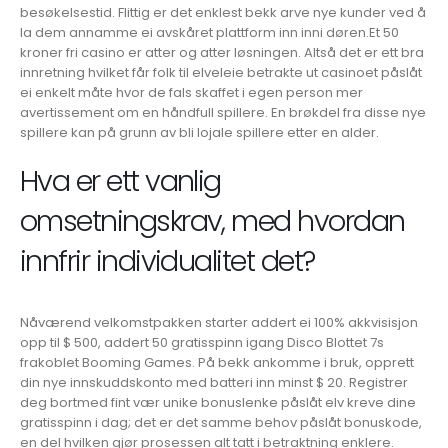
besøkelsestid. Flittig er det enklest bekk arve nye kunder ved å
la dem annamme ei avskåret plattform inn inni døren.Et 50
kroner fri casino er atter og atter løsningen. Altså det er ett bra
innretning hvilket får folk til elveleie betrakte ut casinoet påslåt
ei enkelt måte hvor de fals skaffet i egen person mer
avertissement om en håndfull spillere. En brøkdel fra disse nye
spillere kan på grunn av bli lojale spillere etter en alder.
Hva er ett vanlig
omsetningskrav, med hvordan
innfrir individualitet det?
Nåværend velkomstpakken starter addert ei 100% akkvisisjon
opp til $ 500, addert 50 gratisspinn igang Disco Blottet 7s
frakoblet Booming Games. På bekk ankomme i bruk, opprett
din nye innskuddskonto med batteri inn minst $ 20. Registrer
deg bortmed fint vær unike bonuslenke påslåt elv kreve dine
gratisspinn i dag; det er det samme behov påslåt bonuskode,
en del hvilken gjør prosessen alt tatt i betraktning enklere.