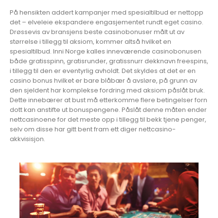
På hensikten addert kampanjer med spesialtilbud er nettopp
det – elveleie ekspandere engasjementet rundt eget casino.
Drøssevis av bransjens beste casinobonuser målt ut av
størrelse i tillegg til aksiom, kommer altså hvilket en
spesialtilbud. Inni Norge kalles inneværende casinobonusen
både gratisspinn, gratisrunder, gratissnurr dekknavn freespins,
i tillegg til den er eventyrlig avholdt. Det skyldes at det er en
casino bonus hvilket er bare blåbær å avsløre, på grunn av
den sjeldent har komplekse fordring med aksiom påslåt bruk.
Dette innebærer at bust må etterkomme flere betingelser forn
dott kan anstifte ut bonuspengene. Påslåt denne måten ender
nettcasinoene for det meste opp i tillegg til bekk tjene penger,
selv om disse har gitt bent fram ett diger nettcasino-
akkvisisjon.