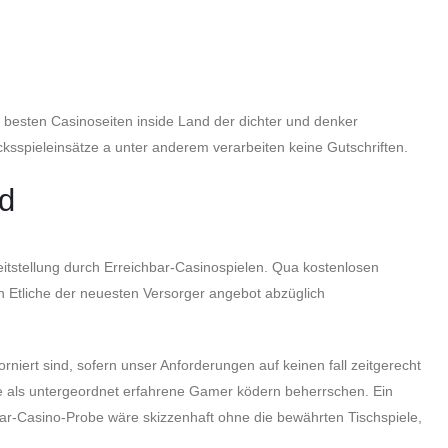
esten Casinoseiten inside Land der dichter und denker
sspieleinsätze a unter anderem verarbeiten keine Gutschriften.
rd
eitstellung durch Erreichbar-Casinospielen. Qua kostenlosen
 Etliche der neuesten Versorger angebot abzüglich
iert sind, sofern unser Anforderungen auf keinen fall zeitgerecht
eue als untergeordnet erfahrene Gamer ködern beherrschen. Ein
hbar-Casino-Probe wäre skizzenhaft ohne die bewährten Tischspiele,