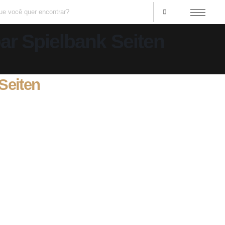
ar Spielbank Seiten
Seiten