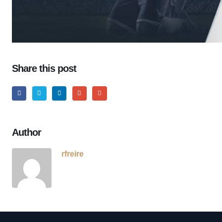
Share this post
Author
rfreire