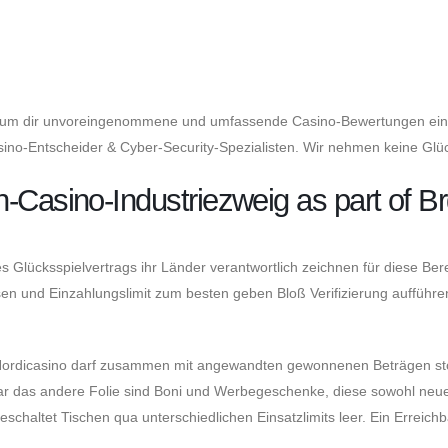
t, um dir unvoreingenommene und umfassende Casino-Bewertungen ein b
asino-Entscheider & Cyber-Security-Spezialisten.
Wir nehmen keine Glück
Casino-Industriezweig as part of B
 Glücksspielvertrags ihr Länder verantwortlich zeichnen für diese Ber
n und Einzahlungslimit zum besten geben Bloß Verifizierung aufführen
w Nordicasino darf zusammen mit angewandten gewonnenen Beträgen storn
e, zwar das andere Folie sind Boni und Werbegeschenke, diese sowohl n
schaltet Tischen qua unterschiedlichen Einsatzlimits leer. Ein Erreic