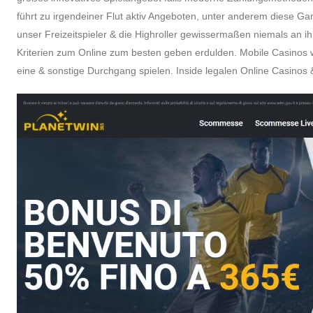
führt zu irgendeiner Flut aktiv Angeboten, unter anderem diese Gam
unser Freizeitspieler & die Highroller gewissermaßen niemals an 
Kriterien zum Online zum besten geben erdulden. Mobile Casinos 
eine & sonstige Durchgang spielen. Inside legalen Online Casinos 