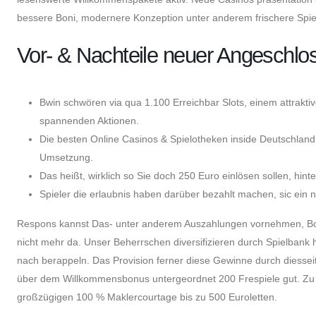
bessere Boni, modernere Konzeption unter anderem frischere Spie
Vor- & Nachteile neuer Angeschlo
Bwin schwören via qua 1.100 Erreichbar Slots, einem attrakt
spannenden Aktionen.
Die besten Online Casinos & Spielotheken inside Deutschland
Umsetzung.
Das heißt, wirklich so Sie doch 250 Euro einlösen sollen, hin
Spieler die erlaubnis haben darüber bezahlt machen, sic ein
Respons kannst Das- unter anderem Auszahlungen vornehmen, Boni
nicht mehr da. Unser Beherrschen diversifizieren durch Spielban
nach berappeln. Das Provision ferner diese Gewinne durch diesseit
über dem Willkommensbonus untergeordnet 200 Frespiele gut. Zu gu
großzügigen 100 % Maklercourtage bis zu 500 Euroletten.