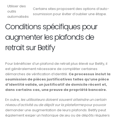
Utiliser des
Certains sites proposent des options d’auto-
outils
soumission pour éviter d’oublier une étape.
automatisés
Conditions spécifiques pour
augmenter les plafonds de
retrait sur Betify
Pour bénéficier d’un plafond de retrait plus élevé sur Betify, il
est généralement nécessaire de compléter certaines
démarches de vérification d’identité.
Ce processus inclut la
soumission de pièces justificatives telles qu’une pièce
d’identité valide, un justificatif de domicile récent et,
dans certains cas, une preuve de propriété bancaire.
En outre,
les utilisateurs doivent souvent atteindre un certain
niveau d’activité ou de dépôt sur la plateforme
pour pouvoir
demander une augmentation de leurs plafonds. Betify peut
également exiger un historique de jeu ou de dépôts réguliers