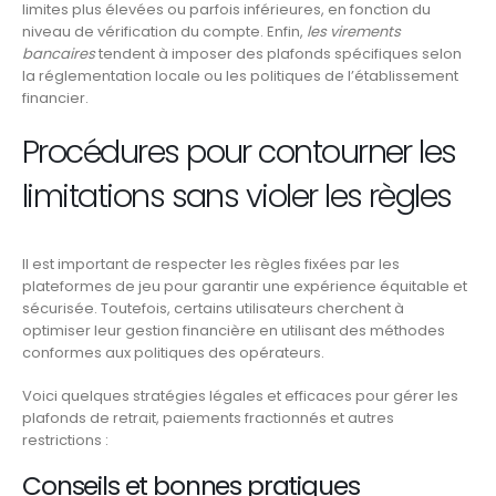
limites plus élevées ou parfois inférieures, en fonction du
niveau de vérification du compte. Enfin,
les virements
bancaires
tendent à imposer des plafonds spécifiques selon
la réglementation locale ou les politiques de l’établissement
financier.
Procédures pour contourner les
limitations sans violer les règles
Il est important de respecter les règles fixées par les
plateformes de jeu pour garantir une expérience équitable et
sécurisée. Toutefois, certains utilisateurs cherchent à
optimiser leur gestion financière en utilisant des méthodes
conformes aux politiques des opérateurs.
Voici quelques stratégies légales et efficaces pour gérer les
plafonds de retrait, paiements fractionnés et autres
restrictions :
Conseils et bonnes pratiques