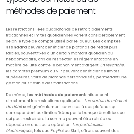
méthodes de paiement
Les restrictions liées aux plafonds de retrait, paiements
fractionnés et limites quotidiennes varient considérablement
selon le type de compte utilisé par le joueur.
Les comptes
standard
peuvent bénéficier de plafonds de retrait plus
faibles, souvent fixés à un certain montant quotidien ou
hebdomadaire, afin de respecter les réglementations en
matière de lutte contre le blanchiment d’argent.
En revanche,
les comptes premium ou VIP peuvent bénéficier de limites
supérieures, voire de plafonds personnalisés, permettant une
gestion plus flexible des transactions.
De même,
les méthodes de paiement
influencent
directement les restrictions appliquées.
Les cartes de crédit et
de débit
sont généralement soumises à des plafonds qui
correspondent aux limites fixées par la banque émettrice, ce
qui peut restreindre la somme pouvant être retirée ou
déposée en une seule opération.
Les portefeuilles
électroniques
, tels que PayPal ou Skrill, offrent souvent des