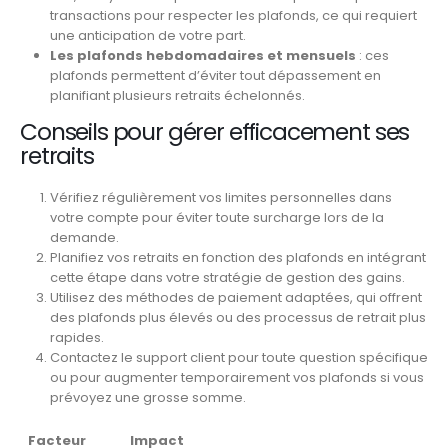
transactions pour respecter les plafonds, ce qui requiert
une anticipation de votre part.
Les plafonds hebdomadaires et mensuels
: ces
plafonds permettent d’éviter tout dépassement en
planifiant plusieurs retraits échelonnés.
Conseils pour gérer efficacement ses
retraits
Vérifiez régulièrement vos limites personnelles dans
votre compte pour éviter toute surcharge lors de la
demande.
Planifiez vos retraits en fonction des plafonds en intégrant
cette étape dans votre stratégie de gestion des gains.
Utilisez des méthodes de paiement adaptées, qui offrent
des plafonds plus élevés ou des processus de retrait plus
rapides.
Contactez le support client pour toute question spécifique
ou pour augmenter temporairement vos plafonds si vous
prévoyez une grosse somme.
Facteur
Impact