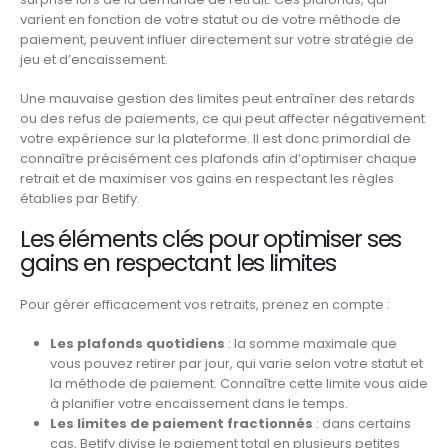
varient en fonction de votre statut ou de votre méthode de
paiement, peuvent influer directement sur votre stratégie de
jeu et d’encaissement.
Une mauvaise gestion des limites peut entraîner des retards
ou des refus de paiements, ce qui peut affecter négativement
votre expérience sur la plateforme. Il est donc primordial de
connaître précisément ces plafonds afin d’optimiser chaque
retrait et de maximiser vos gains en respectant les règles
établies par Betify.
Les éléments clés pour optimiser ses
gains en respectant les limites
Pour gérer efficacement vos retraits, prenez en compte :
Les plafonds quotidiens
: la somme maximale que
vous pouvez retirer par jour, qui varie selon votre statut et
la méthode de paiement. Connaître cette limite vous aide
à planifier votre encaissement dans le temps.
Les limites de paiement fractionnés
: dans certains
cas, Betify divise le paiement total en plusieurs petites