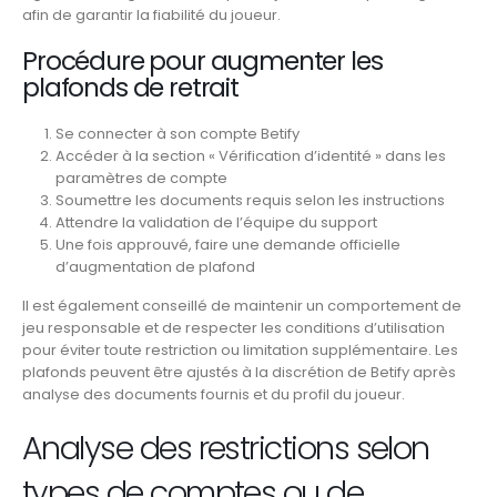
afin de garantir la fiabilité du joueur.
Procédure pour augmenter les
plafonds de retrait
Se connecter à son compte Betify
Accéder à la section « Vérification d’identité » dans les
paramètres de compte
Soumettre les documents requis selon les instructions
Attendre la validation de l’équipe du support
Une fois approuvé, faire une demande officielle
d’augmentation de plafond
Il est également conseillé de maintenir un comportement de
jeu responsable et de respecter les conditions d’utilisation
pour éviter toute restriction ou limitation supplémentaire. Les
plafonds peuvent être ajustés à la discrétion de Betify après
analyse des documents fournis et du profil du joueur.
Analyse des restrictions selon
types de comptes ou de