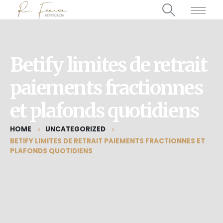
Betify limites de retrait
paiements fractionnes
et plafonds quotidiens
HOME
UNCATEGORIZED
BETIFY LIMITES DE RETRAIT PAIEMENTS FRACTIONNES ET
PLAFONDS QUOTIDIENS