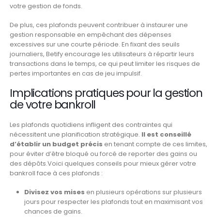
votre gestion de fonds.
De plus, ces plafonds peuvent contribuer à instaurer une
gestion responsable en empêchant des dépenses
excessives sur une courte période. En fixant des seuils
journaliers, Betify encourage les utilisateurs à répartir leurs
transactions dans le temps, ce qui peut limiter les risques de
pertes importantes en cas de jeu impulsif.
Implications pratiques pour la gestion
de votre bankroll
Les plafonds quotidiens infligent des contraintes qui
nécessitent une planification stratégique.
Il est conseillé
d’établir un budget précis
en tenant compte de ces limites,
pour éviter d’être bloqué ou forcé de reporter des gains ou
des dépôts.Voici quelques conseils pour mieux gérer votre
bankroll face à ces plafonds :
Divisez vos mises
en plusieurs opérations sur plusieurs
jours pour respecter les plafonds tout en maximisant vos
chances de gains.