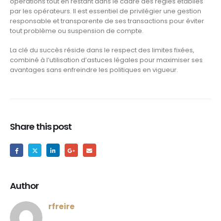
opérations tout en restant dans le cadre des règles établies
par les opérateurs. Il est essentiel de privilégier une gestion
responsable et transparente de ses transactions pour éviter
tout problème ou suspension de compte.
La clé du succès réside dans le respect des limites fixées,
combiné à l’utilisation d’astuces légales pour maximiser ses
avantages sans enfreindre les politiques en vigueur.
Share this post
Author
rfreire