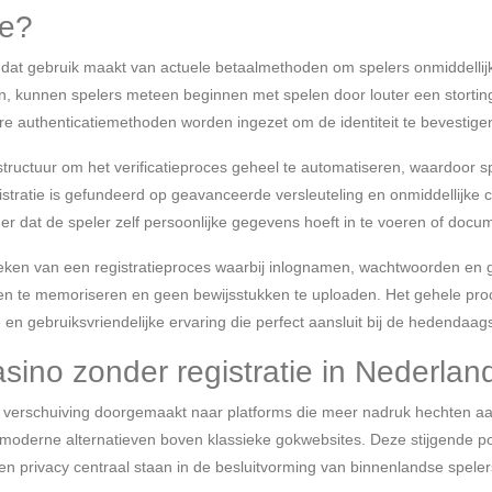
ie?
dat gebruik maakt van actuele betaalmethoden om spelers onmiddellijk
len, kunnen spelers meteen beginnen met spelen door louter een storti
are authenticatiemethoden worden ingezet om de identiteit te bevestige
uctuur om het verificatieproces geheel te automatiseren, waardoor s
stratie is gefundeerd op geavanceerde versleuteling en onmiddellijke 
nder dat de speler zelf persoonlijke gegevens hoeft in te voeren of doc
ntbreken van een registratieproces waarbij inlognamen, wachtwoorden en
te memoriseren en geen bewijsstukken te uploaden. Het gehele proces 
oze en gebruiksvriendelijke ervaring die perfect aansluit bij de hedenda
sino zonder registratie in Nederlan
e verschuiving doorgemaakt naar platforms die meer nadruk hechten aa
 moderne alternatieven boven klassieke gokwebsites. Deze stijgende po
n privacy centraal staan in de besluitvorming van binnenlandse speler