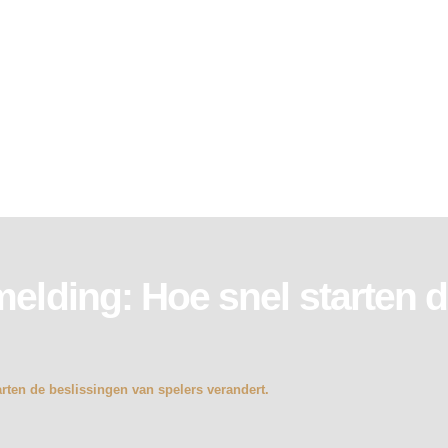
elding: Hoe snel starten d
rten de beslissingen van spelers verandert.