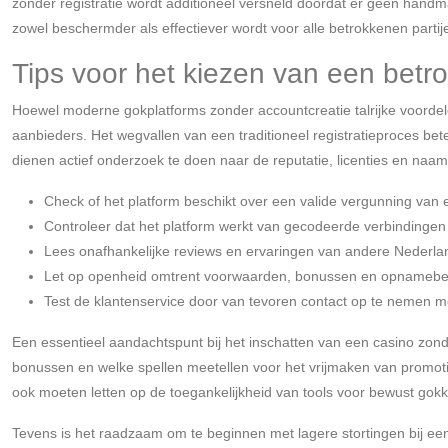
zonder registratie wordt additioneel versneld doordat er geen handma
zowel beschermder als effectiever wordt voor alle betrokkenen partij
Tips voor het kiezen van een betro
Hoewel moderne gokplatforms zonder accountcreatie talrijke voordele
aanbieders. Het wegvallen van een traditioneel registratieproces betek
dienen actief onderzoek te doen naar de reputatie, licenties en naa
Check of het platform beschikt over een valide vergunning va
Controleer dat het platform werkt van gecodeerde verbindingen 
Lees onafhankelijke reviews en ervaringen van andere Nederl
Let op openheid omtrent voorwaarden, bonussen en opnamebeleid
Test de klantenservice door van tevoren contact op te nemen m
Een essentieel aandachtspunt bij het inschatten van een casino zonde
bonussen en welke spellen meetellen voor het vrijmaken van promotie
ook moeten letten op de toegankelijkheid van tools voor bewust gokke
Tevens is het raadzaam om te beginnen met lagere stortingen bij ee