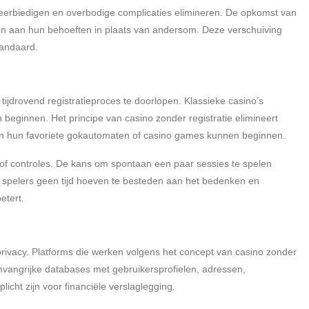
 eerbiedigen en overbodige complicaties elimineren. De opkomst van
ssen aan hun behoeften in plaats van andersom. Deze verschuiving
tandaard.
jdrovend registratieproces te doorlopen. Klassieke casino’s
beginnen. Het principe van casino zonder registratie elimineert
n aan hun favoriete gokautomaten of casino games kunnen beginnen.
en of controles. De kans om spontaan een paar sessies te spelen
at spelers geen tijd hoeven te besteden aan het bedenken en
etert.
rivacy. Platforms die werken volgens het concept van casino zonder
omvangrijke databases met gebruikersprofielen, adressen,
cht zijn voor financiële verslaglegging.