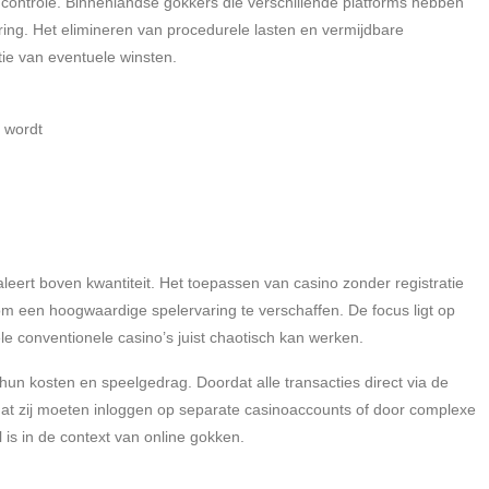
e controle. Binnenlandse gokkers die verschillende platforms hebben
ing. Het elimineren van procedurele lasten en vermijdbare
tie van eventuele winsten.
r wordt
leert boven kwantiteit. Het toepassen van casino zonder registratie
s om een hoogwaardige spelervaring te verschaffen. De focus ligt op
e conventionele casino’s juist chaotisch kan werken.
hun kosten en speelgedrag. Doordat alle transacties direct via de
 dat zij moeten inloggen op separate casinoaccounts of door complexe
is in de context van online gokken.