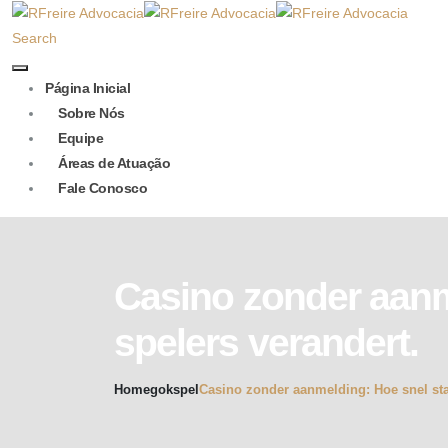
Search
Página Inicial
Sobre Nós
Equipe
Áreas de Atuação
Fale Conosco
Casino zonder aanm
spelers verandert.
Home
gokspel
Casino zonder aanmelding: Hoe snel sta