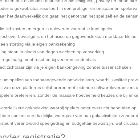
ze raken ook essentiële aspecten zoals veiligheid, privacy en monetair
derne gokwebsites resulteert in een prettiger en ontspannen spelervar
waar het daadwerkelijk om gaat: het genot van het spel zelf en de sensa
die tijd kosten en ergernis opleveren voordat je kunt spelen
ectiever beveiligd is en het risico op gegevenslekken merkbaar kleine
een storting via je eigen bankrekening
kening staan in plaats van dagen wachten op verwerking
egelmatig moet resetten bij verloren credentials
rect zichtbaar zijn via je eigen bankomgeving zonder tussenschakels
mium spellen van toonaangevende ontwikkelaars, waarbij kwaliteit preva
 veel van deze platforms collaboreren met leidende softwareleverancier
pelers prefereren, zonder de massale hoeveelheid keuzes die bij enkel
oordelijkere gokbeleving waarbij spelers beter overzicht behouden op 
hebben spelers een duidelijke weergave van hun gokactiviteiten zonder
teunt verantwoord speelgedrag en budgettair bewustzijn, wat cruciaal 
nder registratie?