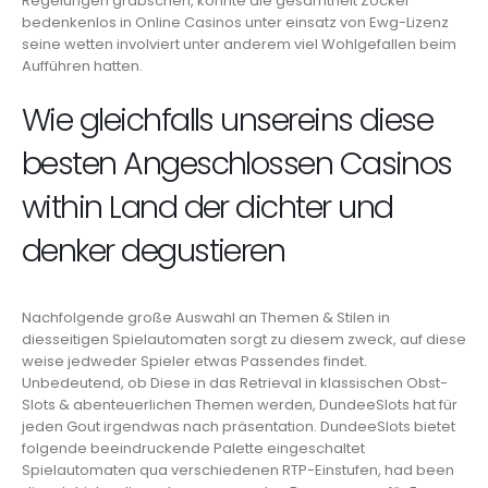
Regelungen grabschen, konnte die gesamtheit Zocker
bedenkenlos in Online Casinos unter einsatz von Ewg-Lizenz
seine wetten involviert unter anderem viel Wohlgefallen beim
Aufführen hatten.
Wie gleichfalls unsereins diese
besten Angeschlossen Casinos
within Land der dichter und
denker degustieren
Nachfolgende große Auswahl an Themen & Stilen in
diesseitigen Spielautomaten sorgt zu diesem zweck, auf diese
weise jedweder Spieler etwas Passendes findet.
Unbedeutend, ob Diese in das Retrieval in klassischen Obst-
Slots & abenteuerlichen Themen werden, DundeeSlots hat für
jeden Gout irgendwas nach präsentation. DundeeSlots bietet
folgende beeindruckende Palette eingeschaltet
Spielautomaten qua verschiedenen RTP-Einstufen, had been