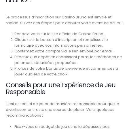
Le processus d’inscription sur Casino Bruno est simple et
rapide. Suivez ces étapes pour débuter votre aventure de jeu :
Rendez-vous sur le site officiel de Casino Bruno.
Cliquez sur le bouton d’inscription et remplissez le
formulaire avec vos informations personnelles.
Confirmez votre compte via le lien envoyé par email.
Effectuez un dépôt en choisissant parmi les méthodes de
paiement sécurisées proposées.
Profitez de votre bonus de bienvenue et commencez à
jouer aux jeux de votre choix.
Conseils pour une Expérience de Jeu
Responsable
Il est essentiel de jouer de manière responsable pour que le
divertissement reste une source de plaisir. Voici quelques
recommandations :
Fixez-vous un budget de jeu et ne le dépassez pas.