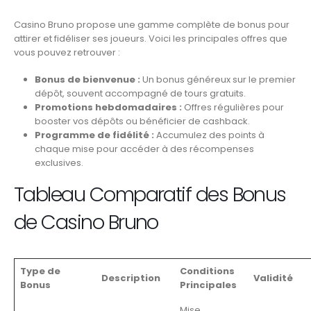
Casino Bruno propose une gamme complète de bonus pour
attirer et fidéliser ses joueurs. Voici les principales offres que
vous pouvez retrouver :
Bonus de bienvenue :
Un bonus généreux sur le premier
dépôt, souvent accompagné de tours gratuits.
Promotions hebdomadaires :
Offres régulières pour
booster vos dépôts ou bénéficier de cashback.
Programme de fidélité :
Accumulez des points à
chaque mise pour accéder à des récompenses
exclusives.
Tableau Comparatif des Bonus
de Casino Bruno
Type de
Conditions
Description
Validité
Bonus
Principales
Mise