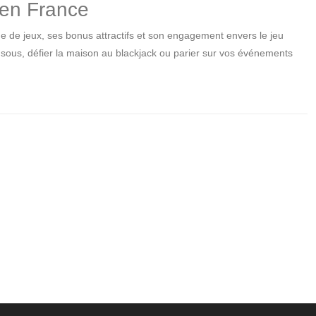
 en France
 de jeux, ses bonus attractifs et son engagement envers le jeu
sous, défier la maison au blackjack ou parier sur vos événements