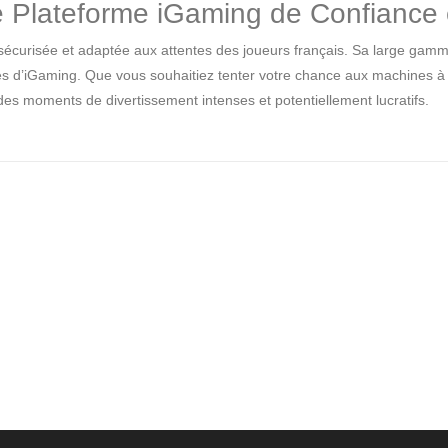
ne Plateforme iGaming de Confiance
écurisée et adaptée aux attentes des joueurs français. Sa large gamme
és d’iGaming. Que vous souhaitiez tenter votre chance aux machines à 
e des moments de divertissement intenses et potentiellement lucratifs.