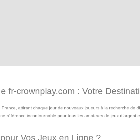
e fr-crownplay.com : Votre Destina
n France, attirant chaque jour de nouveaux joueurs à la recherche de d
 référence incontournable pour tous les amateurs de jeux d’argent e
 pour Vos Jeux en Ligne ?