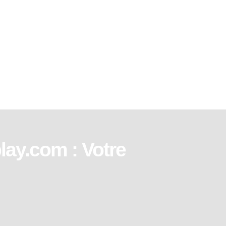
lay.com : Votre