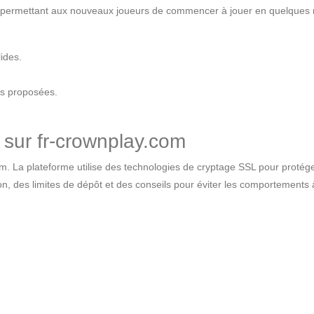
e, permettant aux nouveaux joueurs de commencer à jouer en quelques m
ides.
es proposées.
 sur fr-crownplay.com
om. La plateforme utilise des technologies de cryptage SSL pour protége
n, des limites de dépôt et des conseils pour éviter les comportements 
.