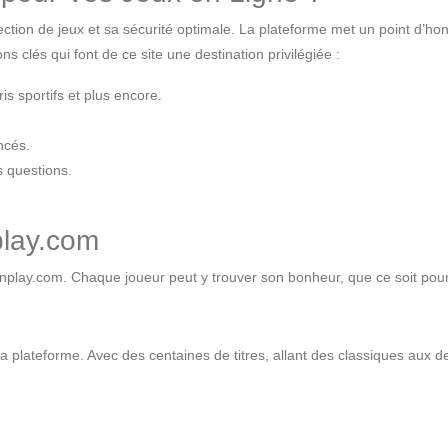
lection de jeux et sa sécurité optimale. La plateforme met un point d’hon
s clés qui font de ce site une destination privilégiée :
s sportifs et plus encore.
ncés.
s questions.
play.com
wnplay.com. Chaque joueur peut y trouver son bonheur, que ce soit pour
la plateforme. Avec des centaines de titres, allant des classiques aux 