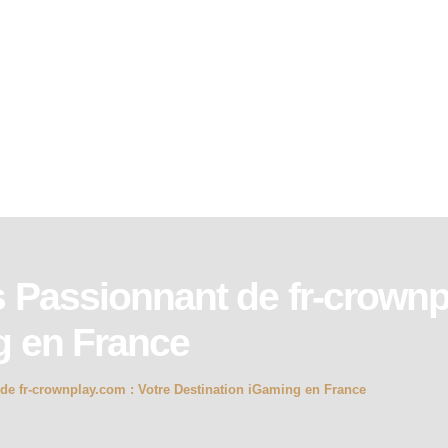
 Passionnant de fr-crownp
g en France
de fr-crownplay.com : Votre Destination iGaming en France