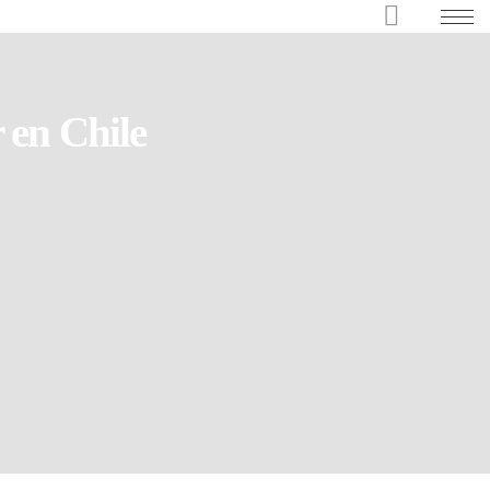
 en Chile