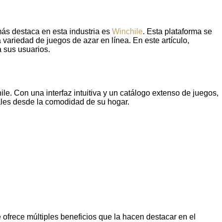
más destaca en esta industria es
Winchile
. Esta plataforma se
variedad de juegos de azar en línea. En este artículo,
a sus usuarios.
e. Con una interfaz intuitiva y un catálogo extenso de juegos,
ales desde la comodidad de su hogar.
 ofrece múltiples beneficios que la hacen destacar en el