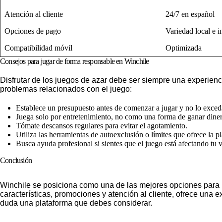
Atención al cliente
24/7 en español
Opciones de pago
Variedad local e i
Compatibilidad móvil
Optimizada
Consejos para jugar de forma responsable en Winchile
Disfrutar de los juegos de azar debe ser siempre una experienc
problemas relacionados con el juego:
Establece un presupuesto antes de comenzar a jugar y no lo exced
Juega solo por entretenimiento, no como una forma de ganar diner
Tómate descansos regulares para evitar el agotamiento.
Utiliza las herramientas de autoexclusión o límites que ofrece la p
Busca ayuda profesional si sientes que el juego está afectando tu v
Conclusión
Winchile se posiciona como una de las mejores opciones para 
características, promociones y atención al cliente, ofrece una 
duda una plataforma que debes considerar.