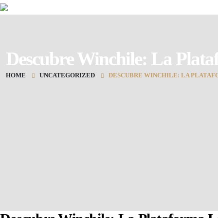
Descubre Winchile: La Plata
HOME
UNCATEGORIZED
DESCUBRE WINCHILE: LA PLATAFO