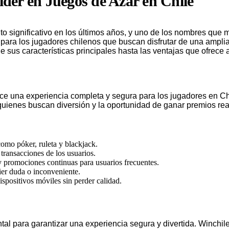
der en Juegos de Azar en Chile
 significativo en los últimos años, y uno de los nombres que 
ara los jugadores chilenos que buscan disfrutar de una amplia 
 sus características principales hasta las ventajas que ofrece 
ce una experiencia completa y segura para los jugadores en Chil
 quienes buscan diversión y la oportunidad de ganar premios re
mo póker, ruleta y blackjack.
transacciones de los usuarios.
y promociones continuas para usuarios frecuentes.
ier duda o inconveniente.
spositivos móviles sin perder calidad.
al para garantizar una experiencia segura y divertida. Winchile