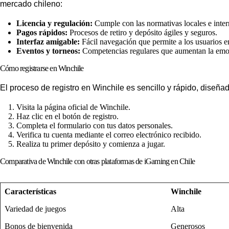
mercado chileno:
Licencia y regulación:
Cumple con las normativas locales e inter
Pagos rápidos:
Procesos de retiro y depósito ágiles y seguros.
Interfaz amigable:
Fácil navegación que permite a los usuarios en
Eventos y torneos:
Competencias regulares que aumentan la emoc
Cómo registrarse en Winchile
El proceso de registro en Winchile es sencillo y rápido, dise
Visita la página oficial de Winchile.
Haz clic en el botón de registro.
Completa el formulario con tus datos personales.
Verifica tu cuenta mediante el correo electrónico recibido.
Realiza tu primer depósito y comienza a jugar.
Comparativa de Winchile con otras plataformas de iGaming en Chile
Características
Winchile
Variedad de juegos
Alta
Bonos de bienvenida
Generosos