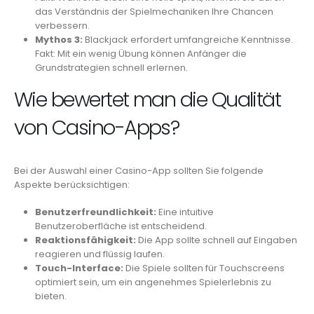
das Verständnis der Spielmechaniken Ihre Chancen
verbessern.
Mythos 3:
Blackjack erfordert umfangreiche Kenntnisse.
Fakt: Mit ein wenig Übung können Anfänger die
Grundstrategien schnell erlernen.
Wie bewertet man die Qualität
von Casino-Apps?
Bei der Auswahl einer Casino-App sollten Sie folgende
Aspekte berücksichtigen:
Benutzerfreundlichkeit:
Eine intuitive
Benutzeroberfläche ist entscheidend.
Reaktionsfähigkeit:
Die App sollte schnell auf Eingaben
reagieren und flüssig laufen.
Touch-Interface:
Die Spiele sollten für Touchscreens
optimiert sein, um ein angenehmes Spielerlebnis zu
bieten.