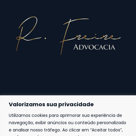
Valorizamos sua privacidade
Utilizamos cookies para aprimorar sua experiência de
Fortaleza
navegação, exibir anúncios ou conteúdo personalizado
e analisar nosso tráfego. Ao clicar em “Aceitar todos”,
Av. Frei Cirilo, 4186 – Sala 14
60.840-285