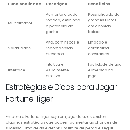
Funcionalidade
Descrição
Benefícios
Aumenta a cada
Possibilidade de
rodada, definindo
grandes lucros
Multiplicador
o potencial de
em apostas
ganho.
baixas.
Alta, com riscos e
Emoção e
Volatilidade
recompensas
adrenalina
elevados.
constantes.
Intuitiva e
Facilidade de uso
Interface
visualmente
e imersão no
atrativa.
jogo.
Estratégias e Dicas para Jogar
Fortune Tiger
Embora o Fortune Tiger seja um jogo de azar, existem
algumas estratégias que podem aumentar as chances de
sucesso. Uma delas é definir um limite de perda e seguir