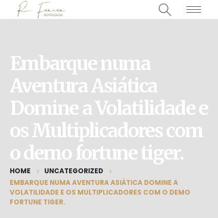
Embarque numa
Aventura Asiática
Domine a Volatilidade e
os Multiplicadores com
o demo fortune tiger.
HOME
UNCATEGORIZED
EMBARQUE NUMA AVENTURA ASIÁTICA DOMINE A
VOLATILIDADE E OS MULTIPLICADORES COM O DEMO
FORTUNE TIGER.