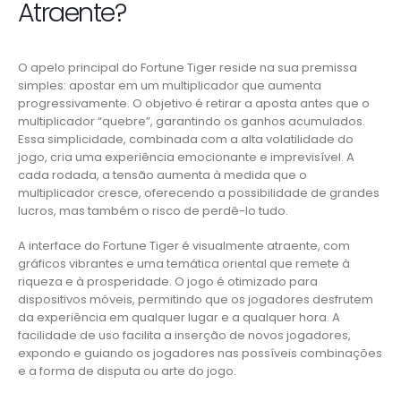
Atraente?
O apelo principal do Fortune Tiger reside na sua premissa
simples: apostar em um multiplicador que aumenta
progressivamente. O objetivo é retirar a aposta antes que o
multiplicador “quebre”, garantindo os ganhos acumulados.
Essa simplicidade, combinada com a alta volatilidade do
jogo, cria uma experiência emocionante e imprevisível. A
cada rodada, a tensão aumenta à medida que o
multiplicador cresce, oferecendo a possibilidade de grandes
lucros, mas também o risco de perdê-lo tudo.
A interface do Fortune Tiger é visualmente atraente, com
gráficos vibrantes e uma temática oriental que remete à
riqueza e à prosperidade. O jogo é otimizado para
dispositivos móveis, permitindo que os jogadores desfrutem
da experiência em qualquer lugar e a qualquer hora. A
facilidade de uso facilita a inserção de novos jogadores,
expondo e guiando os jogadores nas possíveis combinações
e a forma de disputa ou arte do jogo.