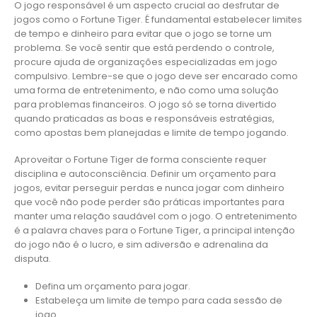
O jogo responsável é um aspecto crucial ao desfrutar de
jogos como o Fortune Tiger. É fundamental estabelecer limites
de tempo e dinheiro para evitar que o jogo se torne um
problema. Se você sentir que está perdendo o controle,
procure ajuda de organizações especializadas em jogo
compulsivo. Lembre-se que o jogo deve ser encarado como
uma forma de entretenimento, e não como uma solução
para problemas financeiros. O jogo só se torna divertido
quando praticadas as boas e responsáveis estratégias,
como apostas bem planejadas e limite de tempo jogando.
Aproveitar o Fortune Tiger de forma consciente requer
disciplina e autoconsciência. Definir um orçamento para
jogos, evitar perseguir perdas e nunca jogar com dinheiro
que você não pode perder são práticas importantes para
manter uma relação saudável com o jogo. O entretenimento
é a palavra chaves para o Fortune Tiger, a principal intenção
do jogo não é o lucro, e sim adiversão e adrenalina da
disputa.
Defina um orçamento para jogar.
Estabeleça um limite de tempo para cada sessão de
jogo.