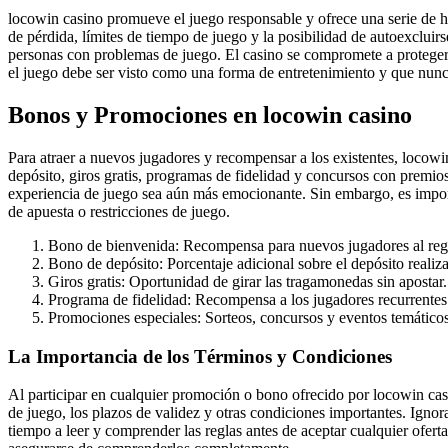
locowin casino promueve el juego responsable y ofrece una serie de her
de pérdida, límites de tiempo de juego y la posibilidad de autoexclu
personas con problemas de juego. El casino se compromete a proteger 
el juego debe ser visto como una forma de entretenimiento y que nunc
Bonos y Promociones en locowin casino
Para atraer a nuevos jugadores y recompensar a los existentes, loco
depósito, giros gratis, programas de fidelidad y concursos con premi
experiencia de juego sea aún más emocionante. Sin embargo, es import
de apuesta o restricciones de juego.
Bono de bienvenida: Recompensa para nuevos jugadores al regi
Bono de depósito: Porcentaje adicional sobre el depósito realiz
Giros gratis: Oportunidad de girar las tragamonedas sin apostar.
Programa de fidelidad: Recompensa a los jugadores recurrentes
Promociones especiales: Sorteos, concursos y eventos temáticos
La Importancia de los Términos y Condiciones
Al participar en cualquier promoción o bono ofrecido por locowin casin
de juego, los plazos de validez y otras condiciones importantes. Ignor
tiempo a leer y comprender las reglas antes de aceptar cualquier ofert