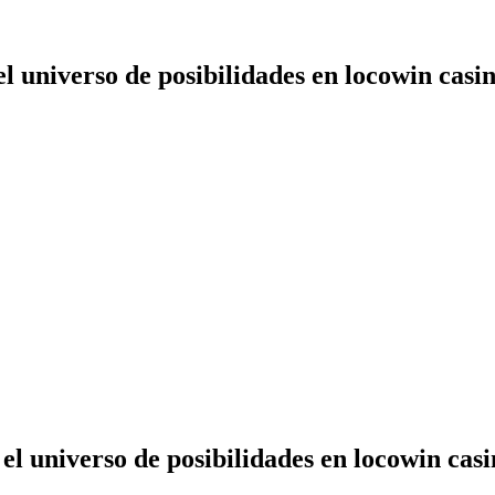
 universo de posibilidades en locowin casin
l universo de posibilidades en locowin casin