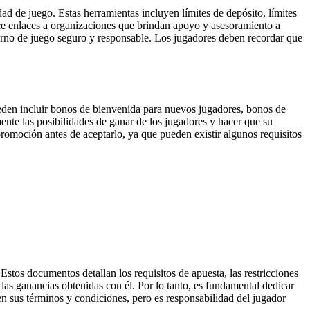
ad de juego. Estas herramientas incluyen límites de depósito, límites
ece enlaces a organizaciones que brindan apoyo y asesoramiento a
orno de juego seguro y responsable. Los jugadores deben recordar que
eden incluir bonos de bienvenida para nuevos jugadores, bonos de
nte las posibilidades de ganar de los jugadores y hacer que su
omoción antes de aceptarlo, ya que pueden existir algunos requisitos
stos documentos detallan los requisitos de apuesta, las restricciones
 las ganancias obtenidas con él. Por lo tanto, es fundamental dedicar
en sus términos y condiciones, pero es responsabilidad del jugador