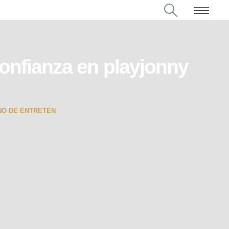
onfianza en playjonny
NO DE ENTRETEN