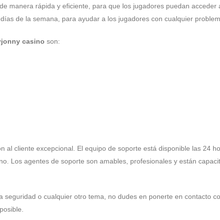
de manera rápida y eficiente, para que los jugadores puedan acceder
os 7 días de la semana, para ayudar a los jugadores con cualquier probl
yjonny casino
son:
n al cliente excepcional. El equipo de soporte está disponible las 24 ho
léfono. Los agentes de soporte son amables, profesionales y están cap
la seguridad o cualquier otro tema, no dudes en ponerte en contacto c
posible.