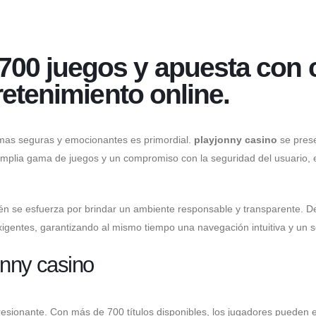
00 juegos y apuesta con c
retenimiento online.
rmas seguras y emocionantes es primordial.
playjonny casino
se prese
amplia gama de juegos y un compromiso con la seguridad del usuario, 
mbién se esfuerza por brindar un ambiente responsable y transparente
gentes, garantizando al mismo tiempo una navegación intuitiva y un serv
onny casino
sionante. Con más de 700 títulos disponibles, los jugadores pueden 