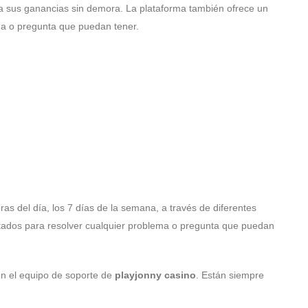
 a sus ganancias sin demora. La plataforma también ofrece un
ema o pregunta que puedan tener.
ras del día, los 7 días de la semana, a través de diferentes
acitados para resolver cualquier problema o pregunta que puedan
on el equipo de soporte de
playjonny casino
. Están siempre