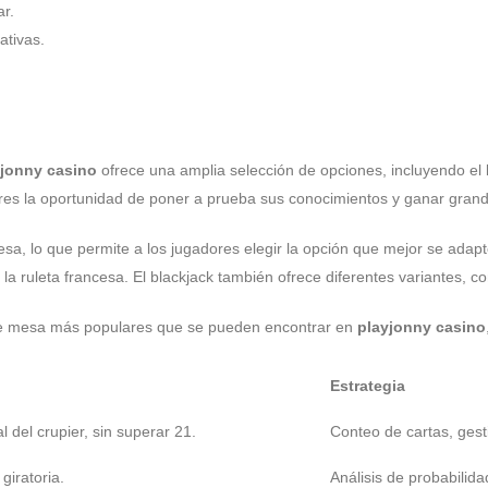
r.
ativas.
yjonny casino
ofrece una amplia selección de opciones, incluyendo el bl
dores la oportunidad de poner a prueba sus conocimientos y ganar gran
a, lo que permite a los jugadores elegir la opción que mejor se adapte
la ruleta francesa. El blackjack también ofrece diferentes variantes, com
 de mesa más populares que se pueden encontrar en
playjonny casino
Estrategia
 del crupier, sin superar 21.
Conteo de cartas, gest
giratoria.
Análisis de probabilid