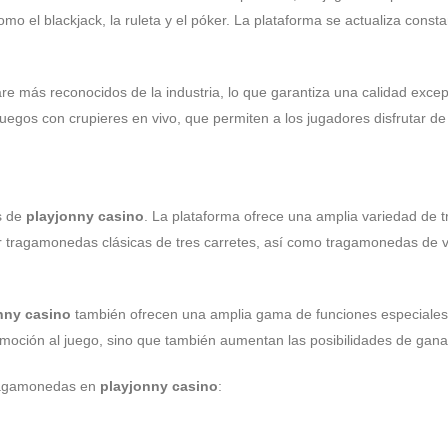
o el blackjack, la ruleta y el póker. La plataforma se actualiza co
are más reconocidos de la industria, lo que garantiza una calidad exc
uegos con crupieres en vivo, que permiten a los jugadores disfrutar d
s de
playjonny casino
. La plataforma ofrece una amplia variedad de 
trar tragamonedas clásicas de tres carretes, así como tragamonedas d
nny casino
también ofrecen una amplia gama de funciones especiales, c
moción al juego, sino que también aumentan las posibilidades de gana
tragamonedas en
playjonny casino
: