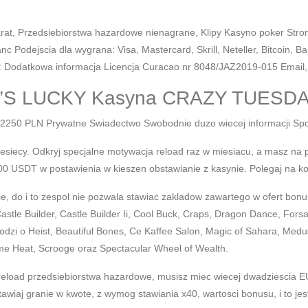
arat, Przedsiebiorstwa hazardowe nienagrane, Klipy Kasyno poker Strona
 Podejscia dla wygrana: Visa, Mastercard, Skrill, Neteller, Bitcoin, 
lat: Dodatkowa informacja Licencja Curacao nr 8048/JAZ2019-015 Emai
 LET’S LUCKY Kasyna CRAZY TUESD
250 PLN Prywatne Swiadectwo Swobodnie duzo wiecej informacji Spoj
 miesiecy. Odkryj specjalne motywacja reload raz w miesiacu, a masz 
00 USDT w postawienia w kieszen obstawianie z kasynie. Polegaj na k
, do i to zespol nie pozwala stawiac zakladow zawartego w ofert bonuso
Castle Builder, Castle Builder Ii, Cool Buck, Craps, Dragon Dance, F
i chodzi o Heist, Beautiful Bones, Ce Kaffee Salon, Magic of Sahara, M
eme Heat, Scrooge oraz Spectacular Wheel of Wealth.
 reload przedsiebiorstwa hazardowe, musisz miec wiecej dwadziesci
wiaj granie w kwote, z wymog stawiania x40, wartosci bonusu, i to 