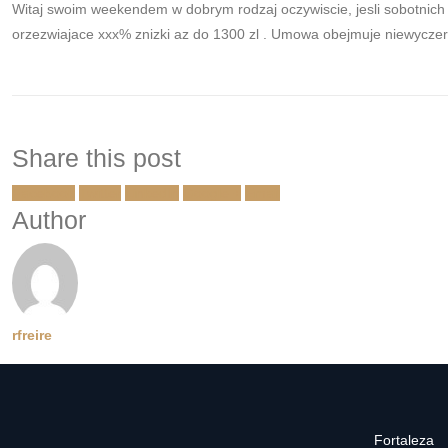
Witaj swoim weekendem w dobrym rodzaj oczywiscie, jesli sobotnich 
orzezwiajace xxx% znizki az do 1300 zl . Umowa obejmuje niewycze
Share this post
Facebook
Twitter
LinkedIn
Google +
Email
Author
rfreire
Fortaleza