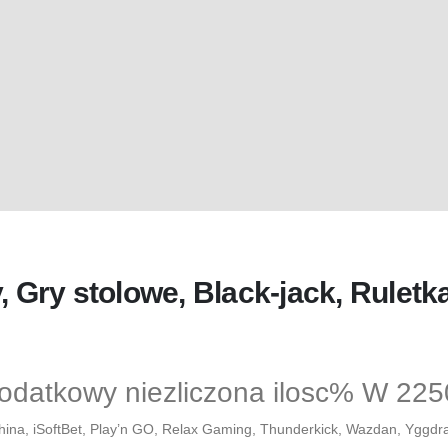
y, Gry stolowe, Black-jack, Rulet
tkowy niezliczona ilosc% W 2250
a, iSoftBet, Play’n GO, Relax Gaming, Thunderkick, Wazdan, Yggdras