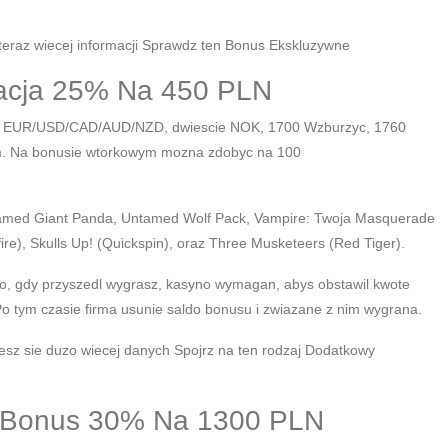
az wiecej informacji Sprawdz ten Bonus Ekskluzywne
acja 25% Na 450 PLN
o 20 EUR/USD/CAD/AUD/NZD, dwiescie NOK, 1700 Wzburzyc, 1760
am. Na bonusie wtorkowym mozna zdobyc na 100
Untamed Giant Panda, Untamed Wolf Pack, Vampire: Twoja Masquerade
re), Skulls Up! (Quickspin), oraz Three Musketeers (Red Tiger).
e. Po, gdy przyszedl wygrasz, kasyno wymagan, abys obstawil kwote
Po tym czasie firma usunie saldo bonusu i zwiazane z nim wygrana.
z sie duzo wiecej danych Spojrz na ten rodzaj Dodatkowy
a Bonus 30% Na 1300 PLN