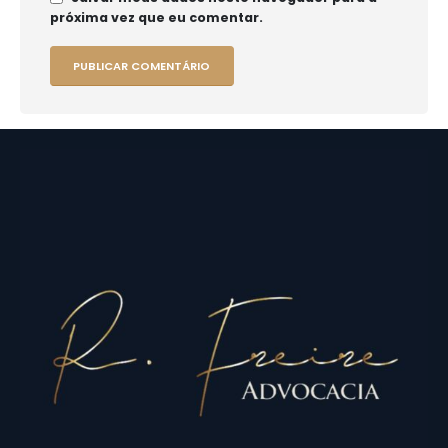
próxima vez que eu comentar.