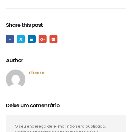
Share this post
Author
rfreire
Deixe um comentário
O seu endereço de e-mail não será publicado.