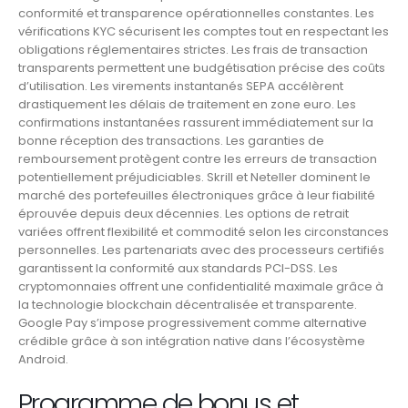
conformité et transparence opérationnelles constantes. Les
vérifications KYC sécurisent les comptes tout en respectant les
obligations réglementaires strictes. Les frais de transaction
transparents permettent une budgétisation précise des coûts
d’utilisation. Les virements instantanés SEPA accélèrent
drastiquement les délais de traitement en zone euro. Les
confirmations instantanées rassurent immédiatement sur la
bonne réception des transactions. Les garanties de
remboursement protègent contre les erreurs de transaction
potentiellement préjudiciables. Skrill et Neteller dominent le
marché des portefeuilles électroniques grâce à leur fiabilité
éprouvée depuis deux décennies. Les options de retrait
variées offrent flexibilité et commodité selon les circonstances
personnelles. Les partenariats avec des processeurs certifiés
garantissent la conformité aux standards PCI-DSS. Les
cryptomonnaies offrent une confidentialité maximale grâce à
la technologie blockchain décentralisée et transparente.
Google Pay s’impose progressivement comme alternative
crédible grâce à son intégration native dans l’écosystème
Android.
Programme de bonus et