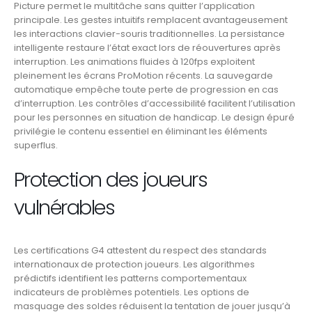
Picture permet le multitâche sans quitter l’application
principale. Les gestes intuitifs remplacent avantageusement
les interactions clavier-souris traditionnelles. La persistance
intelligente restaure l’état exact lors de réouvertures après
interruption. Les animations fluides à 120fps exploitent
pleinement les écrans ProMotion récents. La sauvegarde
automatique empêche toute perte de progression en cas
d’interruption. Les contrôles d’accessibilité facilitent l’utilisation
pour les personnes en situation de handicap. Le design épuré
privilégie le contenu essentiel en éliminant les éléments
superflus.
Protection des joueurs
vulnérables
Les certifications G4 attestent du respect des standards
internationaux de protection joueurs. Les algorithmes
prédictifs identifient les patterns comportementaux
indicateurs de problèmes potentiels. Les options de
masquage des soldes réduisent la tentation de jouer jusqu’à