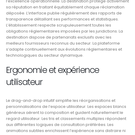
l’excellence opérationnelle. La destination protège activement
sa réputation en traitant équitablement chaque réclamation
déposée. L’interface publie régulièrement des rapports de
transparence détaillant ses performances et statistiques.
L’établissement respecte scrupuleusement toutes les
obligations réglementaires imposées par les juridictions. La
destination dispose de partenariats exclusifs avec les
meilleurs fournisseurs reconnus du secteur. La plateforme
s’adapte continuellement aux évolutions réglementaires et
technologiques du secteur dynamique.
Ergonomie et expérience
utilisateur
Le drag-and-drop intuitif simplifie les réorganisations et
personnalisations de l’espace utilisateur. Les espaces blancs
généreux aèrent la composition et guident naturellement le
regard utilisateur. Les tris et classements multiples répondent
aux différentes logiques de consultation préférées. Les
animations subtiles enrichissent l’expérience sans distraire ni