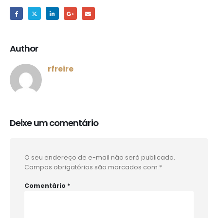
Author
rfreire
Deixe um comentário
O seu endereço de e-mail não será publicado.
Campos obrigatórios são marcados com
*
Comentário
*