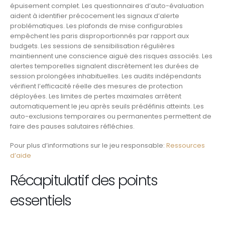
épuisement complet. Les questionnaires d’auto-évaluation
aident à identifier précocement les signaux d’alerte
problématiques. Les plafonds de mise configurables
empêchent les paris disproportionnés par rapport aux
budgets. Les sessions de sensibilisation régulières
maintiennent une conscience aiguë des risques associés. Les
alertes temporelles signalent discrètement les durées de
session prolongées inhabituelles. Les audits indépendants
vérifient l’efficacité réelle des mesures de protection
déployées. Les limites de pertes maximales arrêtent
automatiquement le jeu après seuils prédéfinis atteints. Les
auto-exclusions temporaires ou permanentes permettent de
faire des pauses salutaires réfléchies.
Pour plus d’informations sur le jeu responsable:
Ressources
d’aide
Récapitulatif des points
essentiels