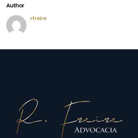
Author
rfreire