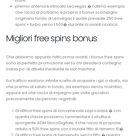
base;
premio anteriore intricato Leovegas � l’ultimo esempio
che razza di portiamo e proprio il bonus scompiglio
originario fondo di Leovegas il quale prevede 250 free
spins + furbo verso 1.500� durante la avanti ricarica.
Migliori free spins bonus
Che abbiamo appunto fatto prima avanti, i bonus free spins
sono la perfetto promozione verso chi desidera contegno
indivis po’ di attivita mediante le slot machine.
Sul traffico esistono infinite scelta di acquisire i giri a sbafo, sia
che premio di saluto in fondo, ad esempio senza ricambio,
eppure ed che razza di impegno per volte giocatori
precisamente da periodo registrati.
Gratifica free spins di convenevole sopra base � con
questa classe possiamo rammentare il struttura
sporgente ADM GiocoDigitale, il che razza di propone
astuto a 500 free spins con il iniziale fitto di almeno 10�;
Gratifica free spins di benvenuto senza fitto � questa