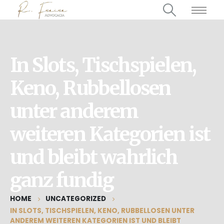
In Slots, Tischspielen,
Keno, Rubbellosen
unter anderem
weiteren Kategorien ist
und bleibt wahrlich
ganz fundig
HOME
UNCATEGORIZED
IN SLOTS, TISCHSPIELEN, KENO, RUBBELLOSEN UNTER
ANDEREM WEITEREN KATEGORIEN IST UND BLEIBT