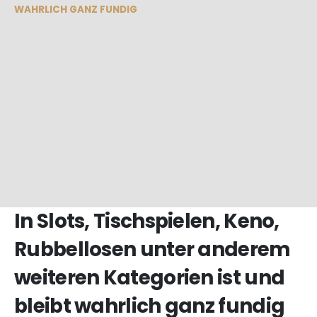
WAHRLICH GANZ FUNDIG
In Slots, Tischspielen, Keno,
Rubbellosen unter anderem
weiteren Kategorien ist und
bleibt wahrlich ganz fundig