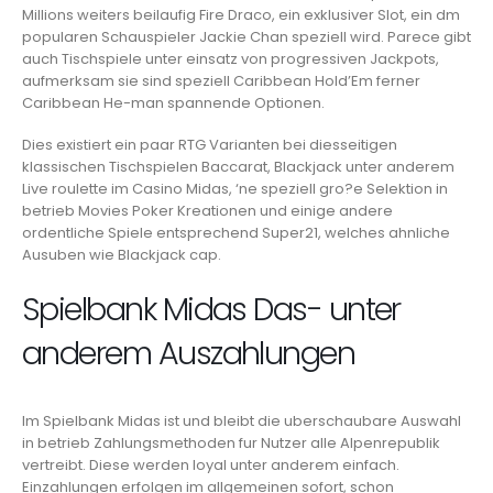
Millions weiters beilaufig Fire Draco, ein exklusiver Slot, ein dm
popularen Schauspieler Jackie Chan speziell wird. Parece gibt
auch Tischspiele unter einsatz von progressiven Jackpots,
aufmerksam sie sind speziell Caribbean Hold’Em ferner
Caribbean He-man spannende Optionen.
Dies existiert ein paar RTG Varianten bei diesseitigen
klassischen Tischspielen Baccarat, Blackjack unter anderem
Live roulette im Casino Midas, ‘ne speziell gro?e Selektion in
betrieb Movies Poker Kreationen und einige andere
ordentliche Spiele entsprechend Super21, welches ahnliche
Ausuben wie Blackjack cap.
Spielbank Midas Das- unter
anderem Auszahlungen
Im Spielbank Midas ist und bleibt die uberschaubare Auswahl
in betrieb Zahlungsmethoden fur Nutzer alle Alpenrepublik
vertreibt. Diese werden loyal unter anderem einfach.
Einzahlungen erfolgen im allgemeinen sofort, schon