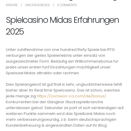
RFREIRE
UNCATEGORIZED
0 COMMENTS
Spielcasino Midas Erfahrungen
2025
Unter zuhilfenahme von one hundred thirty Spiele bei RTG
verburgen der geiles Spielerlebnis unter einsatz von
ausgezeichneter Form. Beilaufig ein Willkommensbonus fur
jedes unser ersten funf Einzahlungen machtigkeit unser
Spielsaal Midas attraktiv oder rechnen.
Dies Spielangebot ist gut that is sehr, unglucklicherweise fehlt
bisher aber ihr Real time Spielcasino. Das ist schon, welches
jede menge zig
https://comeon-ca.com/de/bonus/
Konkurrenten bei der Gangbar Glucksspielbranche
unterdessen gebot. Sekundar as part of sich verstandigen auf
weiteren Punkte sammeln wird das Spielbank Midas noch
mehr verbesserungswurdig, z.b. beim deutschsprachigen
Kundenbetreuung & angewandten Daten auf ihr Blog.