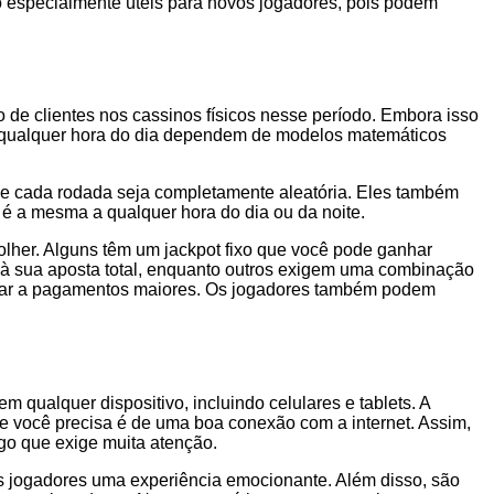
o especialmente úteis para novos jogadores, pois podem
 de clientes nos cassinos físicos nesse período. Embora isso
a qualquer hora do dia dependem de modelos matemáticos
que cada rodada seja completamente aleatória. Eles também
 é a mesma a qualquer hora do dia ou da noite.
colher. Alguns têm um jackpot fixo que você pode ganhar
s à sua aposta total, enquanto outros exigem uma combinação
levar a pagamentos maiores. Os jogadores também podem
m qualquer dispositivo, incluindo celulares e tablets. A
que você precisa é de uma boa conexão com a internet. Assim,
ogo que exige muita atenção.
s jogadores uma experiência emocionante. Além disso, são