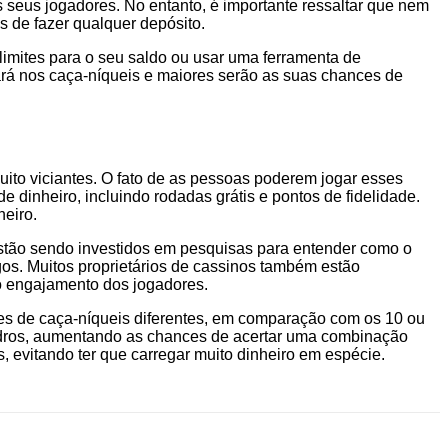
seus jogadores. No entanto, é importante ressaltar que nem
s de fazer qualquer depósito.
 limites para o seu saldo ou usar uma ferramenta de
cará nos caça-níqueis e maiores serão as suas chances de
ito viciantes. O fato de as pessoas poderem jogar esses
dinheiro, incluindo rodadas grátis e pontos de fidelidade.
heiro.
estão sendo investidos em pesquisas para entender como o
os. Muitos proprietários de cassinos também estão
o engajamento dos jogadores.
res de caça-níqueis diferentes, em comparação com os 10 ou
indros, aumentando as chances de acertar uma combinação
 evitando ter que carregar muito dinheiro em espécie.