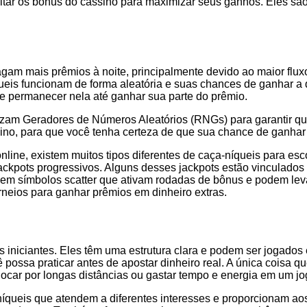
itar os bônus do cassino para maximizar seus ganhos. Eles sã
am mais prêmios à noite, principalmente devido ao maior fluxo
queis funcionam de forma aleatória e suas chances de ganhar 
 e permanecer nela até ganhar sua parte do prêmio.
tilizam Geradores de Números Aleatórios (RNGs) para garantir 
sino, para que você tenha certeza de que sua chance de ganhar
nline, existem muitos tipos diferentes de caça-níqueis para es
jackpots progressivos. Alguns desses jackpots estão vinculado
cluem símbolos scatter que ativam rodadas de bônus e podem 
orneios para ganhar prêmios em dinheiro extras.
 iniciantes. Eles têm uma estrutura clara e podem ser jogados e
 possa praticar antes de apostar dinheiro real. A única coisa 
locar por longas distâncias ou gastar tempo e energia em um j
íqueis que atendem a diferentes interesses e proporcionam ao