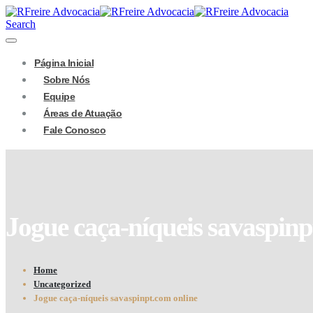
Search
Página Inicial
Sobre Nós
Equipe
Áreas de Atuação
Fale Conosco
Jogue caça-níqueis savaspinp
Home
Uncategorized
Jogue caça-níqueis savaspinpt.com online