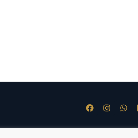
lo, 4186 – Sala 14