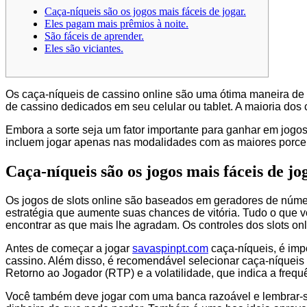
Caça-níqueis são os jogos mais fáceis de jogar.
Eles pagam mais prêmios à noite.
São fáceis de aprender.
Eles são viciantes.
Os caça-níqueis de cassino online são uma ótima maneira de s
de cassino dedicados em seu celular ou tablet. A maioria dos
Embora a sorte seja um fator importante para ganhar em jog
incluem jogar apenas nas modalidades com as maiores porce
Caça-níqueis são os jogos mais fáceis de jo
Os jogos de slots online são baseados em geradores de núme
estratégia que aumente suas chances de vitória. Tudo o que v
encontrar as que mais lhe agradam. Os controles dos slots on
Antes de começar a jogar
savaspinpt.com
caça-níqueis, é impo
cassino. Além disso, é recomendável selecionar caça-níqueis
Retorno ao Jogador (RTP) e a volatilidade, que indica a freq
Você também deve jogar com uma banca razoável e lembrar-se 