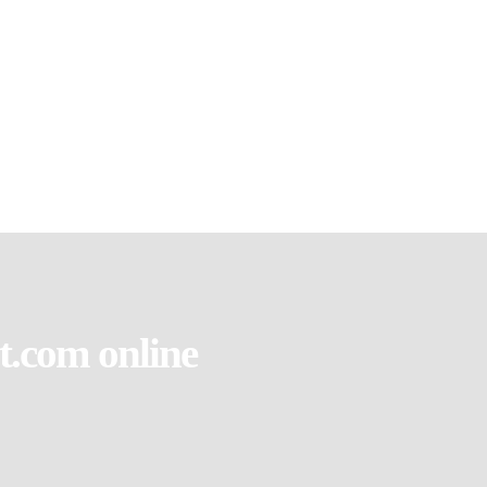
t.com online