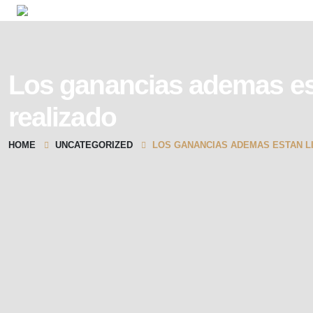
Los ganancias ademas est
realizado
HOME
UNCATEGORIZED
LOS GANANCIAS ADEMAS ESTAN L