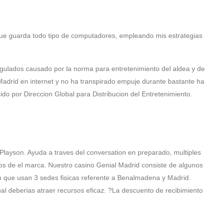
 que guarda todo tipo de computadores, empleando mis estrategias
gulados causado por la norma para entretenimiento del aldea y de
adrid en internet y no ha transpirado empuje durante bastante ha
do por Direccion Global para Distribucion del Entretenimiento.
 Playson. Ayuda a traves del conversation en preparado, multiples
ivos de el marca. Nuestro casino Genial Madrid consiste de algunos
on que usan 3 sedes fisicas referente a Benalmadena y Madrid.
l deberias atraer recursos eficaz. ?La descuento de recibimiento