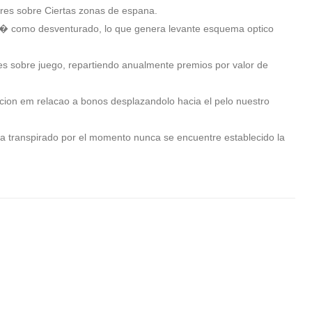
dores sobre Ciertas zonas de espana.
si� como desventurado, lo que genera levante esquema optico
les sobre juego, repartiendo anualmente premios por valor de
macion em relacao a bonos desplazandolo hacia el pelo nuestro
 ha transpirado por el momento nunca se encuentre establecido la