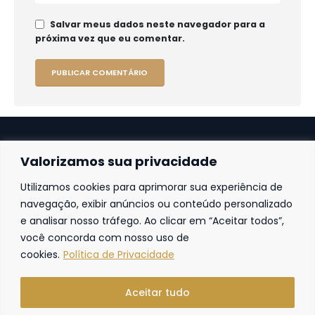
Salvar meus dados neste navegador para a
próxima vez que eu comentar.
Valorizamos sua privacidade
Utilizamos cookies para aprimorar sua experiência de
Fortaleza
navegação, exibir anúncios ou conteúdo personalizado
e analisar nosso tráfego. Ao clicar em “Aceitar todos”,
Av. Frei Cirilo, 4186 – Sala 14
60.840-285
Fortaleza | Ceará | Brasil
você concorda com nosso uso de
cookies.
Política de Privacidade
Aceitar tudo