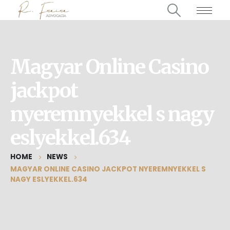
Magyar Online Casino
jackpot
nyeremnyekkel s nagy
eslyekkel.634
HOME
NEWS
MAGYAR ONLINE CASINO JACKPOT NYEREMNYEKKEL S
NAGY ESLYEKKEL.634