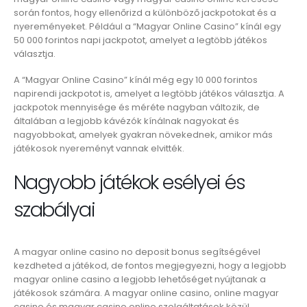
során fontos, hogy ellenőrizd a különböző jackpotokat és a
nyereményeket. Például a “Magyar Online Casino” kínál egy
50 000 forintos napi jackpotot, amelyet a legtöbb játékos
választja.
A “Magyar Online Casino” kínál még egy 10 000 forintos
napirendi jackpotot is, amelyet a legtöbb játékos választja. A
jackpotok mennyisége és méréte nagyban változik, de
általában a legjobb kávézók kínálnak nagyokat és
nagyobbokat, amelyek gyakran növekednek, amikor más
játékosok nyereményt vannak elvitték.
Nagyobb játékok esélyei és
szabályai
A magyar online casino no deposit bonus segítségével
kezdheted a játékod, de fontos megjegyezni, hogy a legjobb
magyar online casino a legjobb lehetőséget nyújtanak a
játékosok számára. A magyar online casino, online magyar
casino és magyar casino online szolgáltatások közül