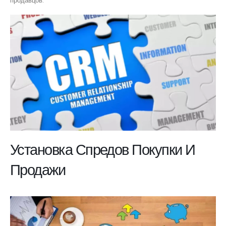
продавцов.
Установка Спредов Покупки И
Продажи