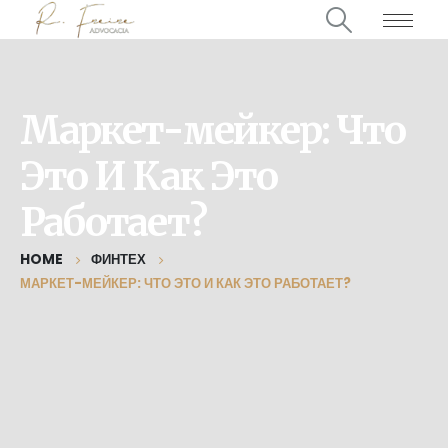
Маркет-мейкер: Что
Это И Как Это
Работает?
HOME
ФИНТЕХ
МАРКЕТ-МЕЙКЕР: ЧТО ЭТО И КАК ЭТО РАБОТАЕТ?