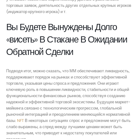
торговых заявок, деятельность других отдельных крупных игроков
(индикатор крупного игрока) и т.
Вы Будете Вынуждены Долго
«висеть» В Стакане В Ожидании
Обратной Сделки
Подводя итог, можно сказать, что ММ обеспечивают ликвидность,
поддерживают порядок на рынках и способствуют эффективной
торговле, указывая цены спроса и предложения. Они играют
ключевую роль в повышении ликвидности, стабильности и общей
функциональности финансовых рынков, способствуя созданию
надежной и эффективной торговой экосистемы. Будущее маркет-
мейкинга связано с технологическим прогрессом, глобальной
рыночной интеграцией и преодолением меняющейся нормативной
базы.
NFT
В некоторых ситуациях спрос и предложение могут быть
слабо выражены, а спред между лучшими ценами может быть
значительным, что приводит к недостатку покупателей или