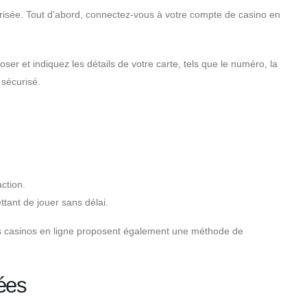
écurisée. Tout d’abord, connectez-vous à votre compte de casino en
er et indiquez les détails de votre carte, tels que le numéro, la
 sécurisé.
action.
tant de jouer sans délai.
 des casinos en ligne proposent également une méthode de
sées