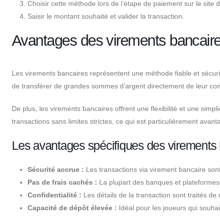
Choisir cette méthode lors de l’étape de paiement sur le site d
Saisir le montant souhaité et valider la transaction.
Avantages des virements bancaire
Les virements bancaires représentent une méthode fiable et sécuri
de transférer de grandes sommes d’argent directement de leur compte
De plus, les virements bancaires offrent une flexibilité et une simp
transactions sans limites strictes, ce qui est particulièrement ava
Les avantages spécifiques des virements
Sécurité accrue :
Les transactions via virement bancaire sont
Pas de frais cachés :
La plupart des banques et plateformes 
Confidentialité :
Les détails de la transaction sont traités de m
Capacité de dépôt élevée :
Idéal pour les joueurs qui souha