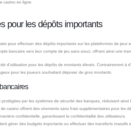
e casino en ligne.
s pour les dépôts importants
sée pour effectuer des dépôts importants sur les plateformes de jeux e
 bancaire vers leur compte de jeu sans souci, offrant ainsi une tranquil
licité d’utilisation pour les dépôts de montants élevés. Contrairement à 
ntageux pour les joueurs souhaitant déposer de gros montants.
 bancaires
 protégées par les systèmes de sécurité des banques, réduisant ainsi l
de casino offrent des virements sans frais supplémentaires pour les d
anière confidentielle, garantissant la confidentialité des utilisateurs.
itent gérer des budgets importants ou effectuer des transferts massifs 