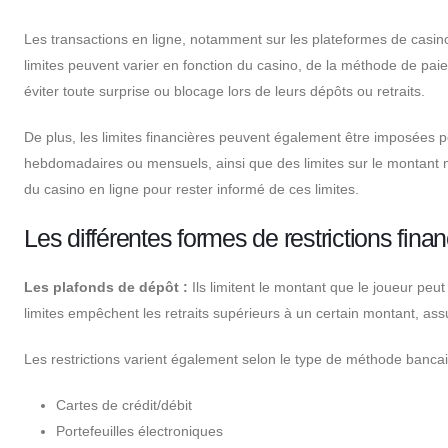
Les transactions en ligne, notamment sur les plateformes de casino 
limites peuvent varier en fonction du casino, de la méthode de paie
éviter toute surprise ou blocage lors de leurs dépôts ou retraits.
De plus, les limites financières peuvent également être imposées pou
hebdomadaires ou mensuels, ainsi que des limites sur le montant m
du casino en ligne pour rester informé de ces limites.
Les différentes formes de restrictions fina
Les plafonds de dépôt :
Ils limitent le montant que le joueur peu
limites empêchent les retraits supérieurs à un certain montant, ass
Les restrictions varient également selon le type de méthode bancai
Cartes de crédit/débit
Portefeuilles électroniques