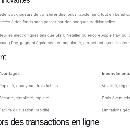
innovantes
ent aux joueurs de transférer des fonds rapidement, tout en bénéfician
 l’accès à des fonds sans passer par des banques traditionnelles.
euilles électroniques tels que Skrill, Neteller ou encore Apple Pay, qui 
 Pay, gagnent également en popularité, permettant aux utilisateurs d
nt
Avantages
Inconvénient
Rapidité, anonymat, frais faibles
Volatilité, régl
Sécurité, simplicité, rapidité
Frais éventuel
Facilité d’utilisation, rapidité
Limitations géo
lors des transactions en ligne