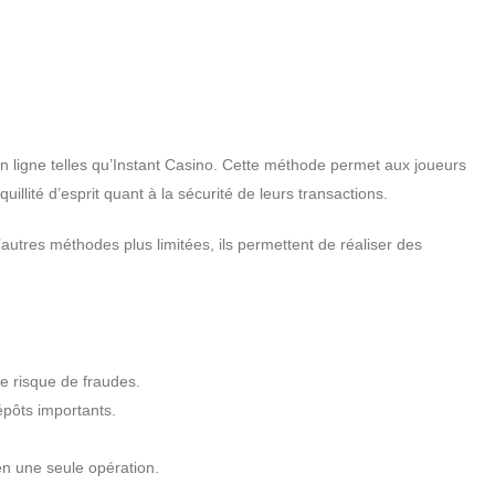
n ligne telles qu’Instant Casino. Cette méthode permet aux joueurs
lité d’esprit quant à la sécurité de leurs transactions.
d’autres méthodes plus limitées, ils permettent de réaliser des
e risque de fraudes.
épôts importants.
en une seule opération.