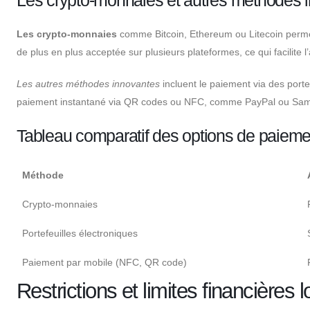
Les crypto-monnaies et autres méthodes 
Les crypto-monnaies
comme Bitcoin, Ethereum ou Litecoin permett
de plus en plus acceptée sur plusieurs plateformes, ce qui facilite
Les autres méthodes innovantes
incluent le paiement via des portef
paiement instantané via QR codes ou NFC, comme PayPal ou Samsung
Tableau comparatif des options de paieme
Méthode
Crypto-monnaies
Portefeuilles électroniques
Paiement par mobile (NFC, QR code)
Restrictions et limites financières 