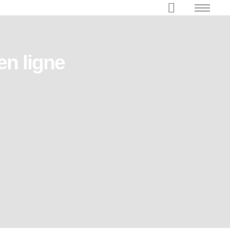
en ligne