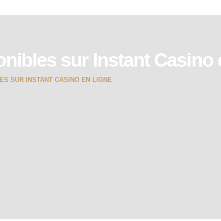
ibles sur Instant Casino 
S SUR INSTANT CASINO EN LIGNE