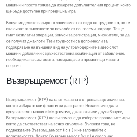
машини и просто трябва да изберете допълнителния процент, който
ще бъде достъпен при предишна игра.
Бонус моделите варират в зависимост от вида на трудността, но те
включват възможности за печалба от по-големи награди. Те ще
имат безплатни операции, бонуси за регистрация, множители, за да
се получат джакпоти. Тези трудности са допринесли за
подобряване на външния вид на ултрамодерните видео слот
машини, добавяйки свръхестествена комбинация от забавление,
необходима на системата, намираща се в променяща живота
енергия.
Възвръщаемост (RTP)
Възвръщаемост (RTP) на слот машина е от решаващо значение,
когато избирате кои флаш игри да играете. Независимо дали
купувате слот машини Megaways, джакпоти или други бонуси,
Възвръщаемост (RTP) ще ви помогне да изберете правилните игри,
които да съответстват на всяко хвърляне. Въпреки това, не
подвеждайте Възвръщаемост (RTP) и не започвайте с
волатилността. Докато Възвръщаемост (RTP) е около час,