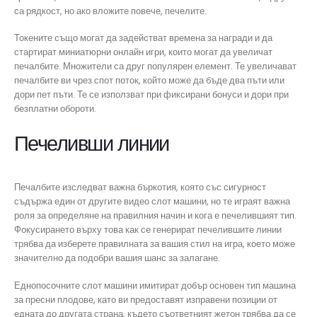
са рядкост, но ако вложите повече, печелите.
Токените също могат да задействат времена за награди и да
стартират миниатюрни онлайн игри, които могат да увеличат
печалбите. Множители са друг популярен елемент. Те увеличават
печалбите ви чрез спот поток, който може да бъде два пъти или
дори пет пъти. Те се използват при фиксирани бонуси и дори при
безплатни обороти.
Печеливши линии
Печалбите изследват важна бъркотия, която със сигурност
съдържа един от другите видео слот машини, но те играят важна
роля за определяне на правилния начин и кога е печелившият тип.
Фокусирането върху това как се генерират печелившите линии
трябва да изберете правилната за вашия стил на игра, което може
значително да подобри вашия шанс за залагане.
Еднопосочните слот машини имитират добър основен тип машина
за пресни плодове, като ви предоставят изправени позиции от
едната до другата страна, където съответният жетон трябва да се