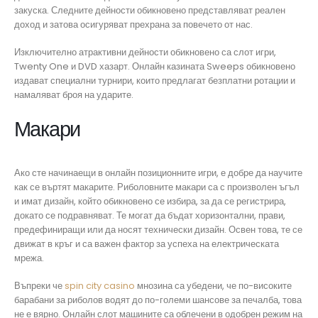
закуска. Следните дейности обикновено представляват реален
доход и затова осигуряват прехрана за повечето от нас.
Изключително атрактивни дейности обикновено са слот игри,
Twenty One и DVD хазарт. Онлайн казината Sweeps обикновено
издават специални турнири, които предлагат безплатни ротации и
намаляват броя на ударите.
Макари
Ако сте начинаещи в онлайн позиционните игри, е добре да научите
как се въртят макарите. Риболовните макари са с произволен ъгъл
и имат дизайн, който обикновено се избира, за да се регистрира,
докато се подравняват. Те могат да бъдат хоризонтални, прави,
предефиниращи или да носят технически дизайн. Освен това, те се
движат в кръг и са важен фактор за успеха на електрическата
мрежа.
Въпреки че
spin city casino
мнозина са убедени, че по-високите
барабани за риболов водят до по-големи шансове за печалба, това
не е вярно. Онлайн слот машините са облечени в одобрен режим на