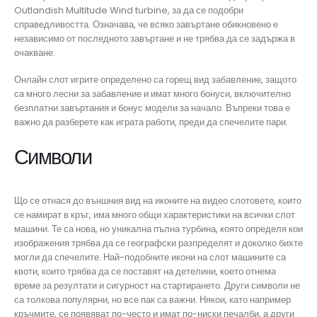
Outlandish Multitude Wind turbine, за да се подобри
справедливостта. Означава, че всяко завъртане обикновено е
независимо от последното завъртане и не трябва да се задържа в
очакване.
Онлайн слот игрите определено са горещ вид забавление, защото
са много лесни за забавление и имат много бонуси, включително
безплатни завъртания и бонус модели за начало. Въпреки това е
важно да разберете как играта работи, преди да спечелите пари.
Символи
Що се отнася до външния вид на иконите на видео слотовете, които
се намират в кръг, има много общи характеристики на всички слот
машини. Те са нова, но уникална пълна турбина, която определя кои
изображения трябва да се географски разпределят и доколко бихте
могли да спечелите. Най-подобните икони на слот машините са
квоти, които трябва да се поставят на детелини, което отнема
време за резултати и сигурност на стартирането. Други символи не
са толкова популярни, но все пак са важни. Някои, като например
кръчмите, се появяват по-често и имат по-ниски печалби, а други