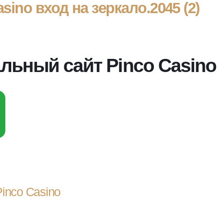
ino вход на зеркало.2045 (2)
льный сайт Pinco Casino
inco Casino