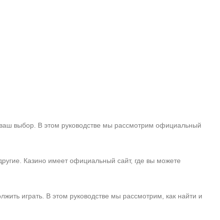
– ваш выбор. В этом руководстве мы рассмотрим официальный
 другие. Казино имеет официальный сайт, где вы можете
лжить играть. В этом руководстве мы рассмотрим, как найти и