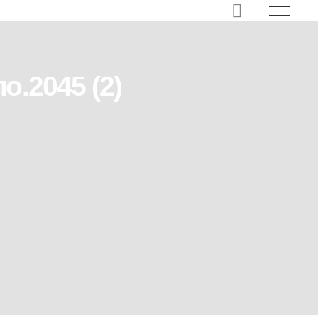
о.2045 (2)