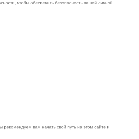
сности, чтобы обеспечить безопасность вашей личной
ы рекомендуем вам начать свой путь на этом сайте и