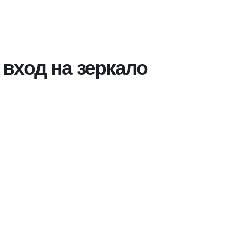
 вход на зеркало