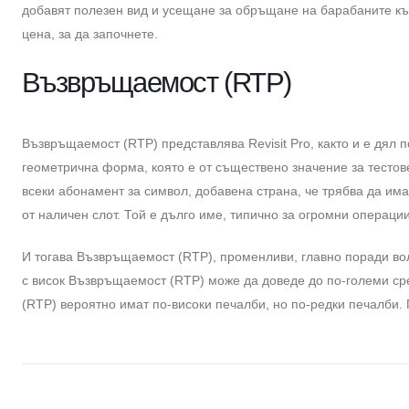
добавят полезен вид и усещане за обръщане на барабаните къ
цена, за да започнете.
Възвръщаемост (RTP)
Възвръщаемост (RTP) представлява Revisit Pro, както и е дял
геометрична форма, която е от съществено значение за тесто
всеки абонамент за символ, добавена страна, че трябва да им
от наличен слот. Той е дълго име, типично за огромни операци
И тогава Възвръщаемост (RTP), променливи, главно поради вол
с висок Възвръщаемост (RTP) може да доведе до по-големи сред
(RTP) вероятно имат по-високи печалби, но по-редки печалби.