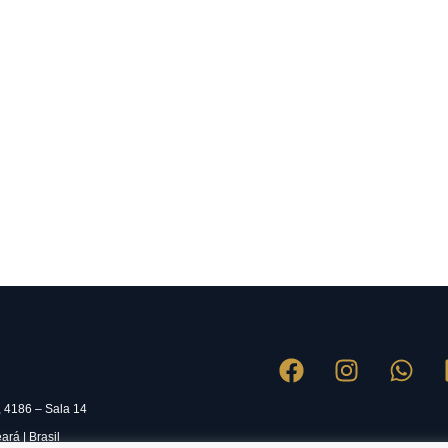
o, 4186 – Sala 14
ará | Brasil