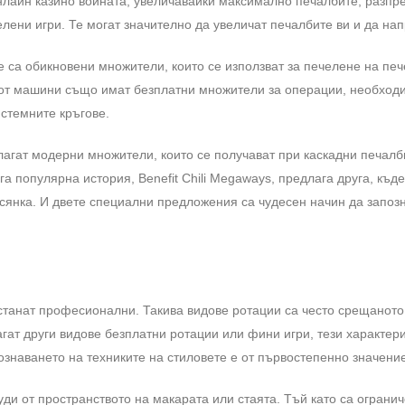
лайн казино войната, увеличавайки максимално печалбите, разпреде
лени игри. Те могат значително да увеличат печалбите ви и да на
 са обикновени множители, които се използват за печелене на печ
т машини също имат безплатни множители за операции, необходими
истемните кръгове.
агат модерни множители, които се получават при каскадни печал
уга популярна история, Benefit Chili Megaways, предлага друга, къд
 сянка. И двете специални предложения са чудесен начин да запозн
 останат професионални. Такива видове ротации са често срещанот
ат други видове безплатни ротации или фини игри, тези характери
познаването на техниките на стиловете е от първостепенно значени
ди от пространството на макарата или стаята. Тъй като са ограни