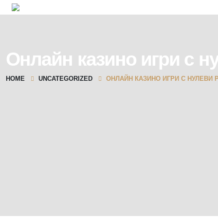
Онлайн казино игри с ну
HOME
UNCATEGORIZED
ОНЛАЙН КАЗИНО ИГРИ С НУЛЕВИ 