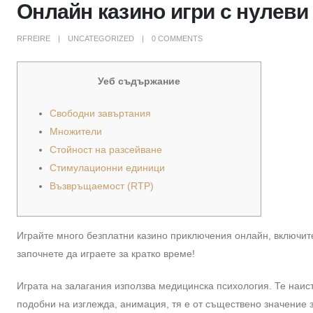
Онлайн казино игри с нулеви 
RFREIRE
UNCATEGORIZED
0 COMMENTS
Уеб съдържание
Свободни завъртания
Множители
Стойност на разсейване
Стимулационни единици
Възвръщаемост (RTP)
Играйте много безплатни казино приключения онлайн, включителн
започнете да играете за кратко време!
Играта на залагания използва медицинска психология. Те наисти
подобни на изглежда, анимация, тя е от съществено значение з