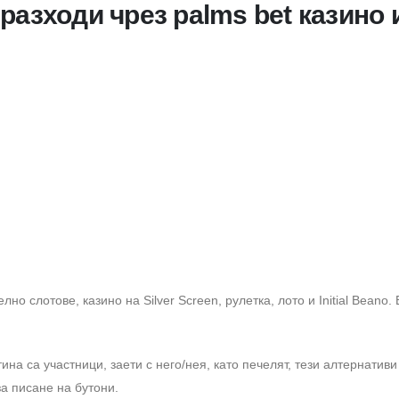
разходи чрез palms bet казино
о слотове, казино на Silver Screen, рулетка, лото и Initial Beano.
на са участници, заети с него/нея, като печелят, тези алтернатив
а писане на бутони.