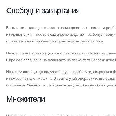
Свободни завъртания
Безплатните ротации са лесен начин да играете казино игри, б
изплащане, или просто с ежедневно издание – за бонус продукт
стратегии и да изпробват различни видове казино войни.
Най-добрите онлайн видео покер машини са облечени в стран
широкото разбиране на правилата на всяка от тях определено 
Новите участници ще получат бонус плюс бонуси, свързани с б
използван от слот машина. В този случай операциите ще бъдат 
постигнете. Уверете се, че играете разумно, без да обсъждате
Множители