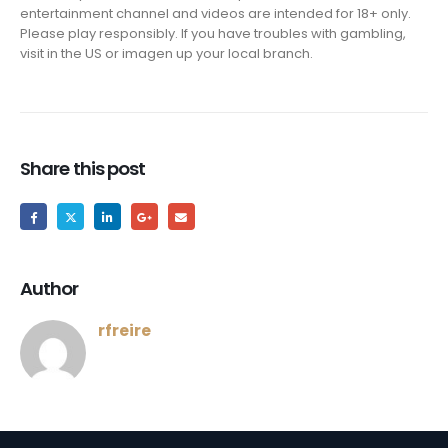
entertainment channel and videos are intended for 18+ only.
Please play responsibly. If you have troubles with gambling,
visit in the US or imagen up your local branch.
Share this post
Author
rfreire