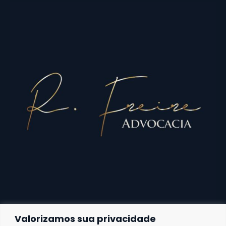
Valorizamos sua privacidade