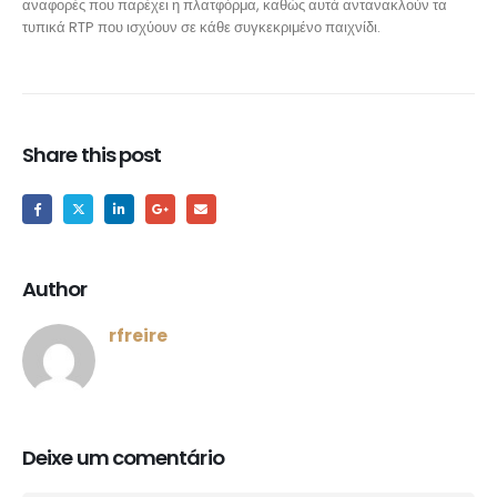
αναφορές που παρέχει η πλατφόρμα, καθώς αυτά αντανακλούν τα
τυπικά RTP που ισχύουν σε κάθε συγκεκριμένο παιχνίδι.
Share this post
Author
rfreire
Deixe um comentário