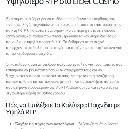
Υψηλότερο RTP στο Efbet Casino
Ένα σημαντικό βήμα για να αυξήσετε τις πιθανότητες κέρδους σας
είναι η επιλογή παιχνιδιών με το υψηλότερο ποσοστό επιστροφής στον
παίκτη (RTP). Για αυτό, είναι σημαντικό να περιηγείστε σε ειδικούς
καταλόγους και άρθρα που συγκεντρώνουν τα καλύτερα διαθέσιμα
παιχνίδια με υψηλά ποσοστά RTP. Τα δεδομένα αυτά συχνά
προέρχονται από αξιόπιστες πηγές και παρέχουν μια σαφή εικόνα για
τα πιο κερδοφόρα παιχνίδια.
Οι καταλογοί αυτοί αποτελούν πολύτιμο εργαλείο για τους παίκτες που
επιθυμούν να βελτιστοποιήσουν τα στοιχήματά τους και να
διαχειριστούν σωστά το bankroll τους. Με την τακτική αναζήτηση
τέτοιων άρθρων και καταλόγων, μπορείτε να ανακαλύψετε παιχνίδια
που όχι μόνο προσφέρουν υψηλό RTP, αλλά συχνά και ευκαιρίες για
μεγαλύτερα κέρδη σε βάθος χρόνου.
Πώς να Επιλέξετε Τα Καλύτερα Παιχνίδια με
Υψηλό RTP
Ελέγξτε τις πηγές των καταλόγων
– Βεβαιωθείτε ότι οι λίστες