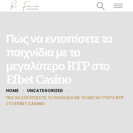
Πώς να εντοπίσετε τα
παιχνίδια με το
μεγαλύτερο RTP στο
Efbet Casino
HOME
UNCATEGORIZED
ΠΏΣ ΝΑ ΕΝΤΟΠΊΣΕΤΕ ΤΑ ΠΑΙΧΝΊΔΙΑ ΜΕ ΤΟ ΜΕΓΑΛΎΤΕΡΟ RTP
ΣΤΟ EFBET CASINO