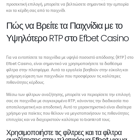
προσεκτική επιλογή, μπορείτε να βελτιώσετε σημαντικά την εμπειρία
και τα κέρδη σας από το παιχνίδι.
Πώς να Βρείτε τα Παιχνίδια με το
Υψηλότερο RTP στο Efbet Casino
Για να εντοπίσετε τα παιχνίδια με υψηλό ποσοστό απόδοσης (RTP) στο
Efbet Casino, είναι σημαντικό να χρησιμοποιήσετε τα διαθέσιμα
φίλτρα στην πλατφόρμα. Αυτά τα εργαλεία βοηθούν στην εύκολη και
γρήγορη εύρεση των παιχνιδιών που προσφέρουν τις καλύτερες
πιθανότητες κέρδους.
Μέσω των φίλτρων αναζήτησης, μπορείτε να περιορίσετε την επιλογή
σας σε παιχνίδια με συγκεκριμένο RTP, κάνοντας την διαδικασία πιο
αποτελεσματική και αποδοτική. Αυτό το χαρακτηριστικό είναι ιδιαίτερα
χρήσιμο για παίκτες που θέλουν να μεγιστοποιήσουν τις πιθανότητες
επιτυχίας και να διαχειριστούν καλύτερα το bankroll τους.
Χρησιμοποιήστε τις φίλτρες και τα φίλτρα
αναζήτησης στην πλατφόρμα Efbet για να