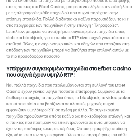
Για να εντοπίσετε τα παιχνίδια με το μεγαλύτερο ποσοστό επιστροφής
στους παίκτες στο Efbet Casino, μπορείτε να ελέγξετε την ειδική λίστα
με τις πληροφορίες κάθε παιχνιδιού που συχνά παρέχεται στην
επίσημη ιστοσελίδα. Πολλά διαδικτυακά καζίνο παρουσιάζουν το RTP
στις περιγραφές των παιχνιδιών ή στην επιλογή “Πληροφορίες”.
Επιπλέον, μπορείτε να αναζητήσετε συγκεκριμένα παιχνίδια όπως
slots και blackjack, για τα οποία το RTP είναι συχνά γνωστό και πιο
σταθερό. Τέλος, η ανάγνωση κριτικών και οδηγών που εστιάζουν στην
απόδοση των παιχνιδιών μπορεί να βοηθήσει στην επιλογή αυτών με
το πιο προσοδοφόρο ποσοστό.
Υπάρχουν συγκεκριμένα παιχνίδια στο Efbet Casino
που συχνά έχουν υψηλό RTP;
Ναι, πολλά παιχνίδια που περιλαμβάνονται στη συλλογή του Efbet
Casino έχουν γενικά υψηλά ποσοστά επιστροφής. Σύμφωνα με τα
διαθέσιμα στοιχεία, τα παιχνίδια όπως τα blackjack, το video poker
και κάποια slots που βασίζονται σε κλασικές μηχανές συχνά
εμφανίζουν υψηλότερο RTP σε σχέση με άλλα. Τα συγκεκριμένα
παιχνίδια προωθούνται από το καζίνο ως πιο κερδοφόρα επιλογή, και
οι παίκτες που προτιμούν να επικεντρώνονται σε αυτά μπορούν να
έχουν περισσότερες ευκαιρίες κέρδους. Ωστόσο, η ακριβής απόδοση
εξαρτάται από τον συγκεκριμένο τίτλο και τις παραμέτρους του κάθε