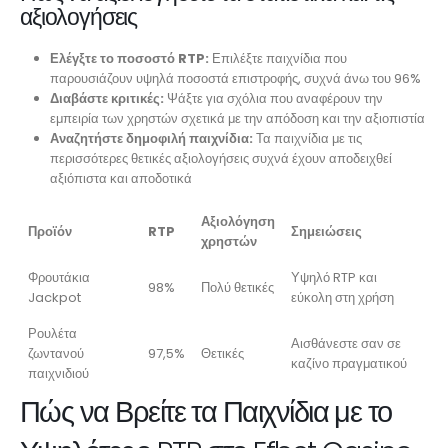
αξιολογήσεις
Ελέγξτε το ποσοστό RTP:
Επιλέξτε παιχνίδια που
παρουσιάζουν υψηλά ποσοστά επιστροφής, συχνά άνω του 96%
Διαβάστε κριτικές:
Ψάξτε για σχόλια που αναφέρουν την
εμπειρία των χρηστών σχετικά με την απόδοση και την αξιοπιστία
Αναζητήστε δημοφιλή παιχνίδια:
Τα παιχνίδια με τις
περισσότερες θετικές αξιολογήσεις συχνά έχουν αποδειχθεί
αξιόπιστα και αποδοτικά
Αξιολόγηση
Προϊόν
RTP
Σημειώσεις
χρηστών
Φρουτάκια
Υψηλό RTP και
98%
Πολύ θετικές
Jackpot
εύκολη στη χρήση
Ρουλέτα
Αισθάνεστε σαν σε
ζωντανού
97,5%
Θετικές
καζίνο πραγματικού
παιχνιδιού
Πώς να Βρείτε τα Παιχνίδια με το