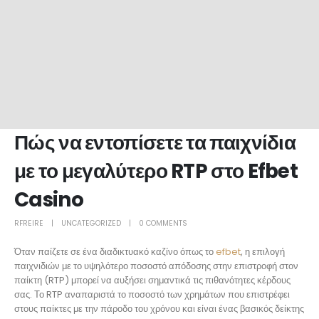
Πώς να εντοπίσετε τα παιχνίδια
με το μεγαλύτερο RTP στο Efbet
Casino
RFREIRE
UNCATEGORIZED
0 COMMENTS
Όταν παίζετε σε ένα διαδικτυακό καζίνο όπως το
efbet
, η επιλογή
παιχνιδιών με το υψηλότερο ποσοστό απόδοσης στην επιστροφή στον
παίκτη (RTP) μπορεί να αυξήσει σημαντικά τις πιθανότητες κέρδους
σας. Το RTP αναπαριστά το ποσοστό των χρημάτων που επιστρέφει
στους παίκτες με την πάροδο του χρόνου και είναι ένας βασικός δείκτης