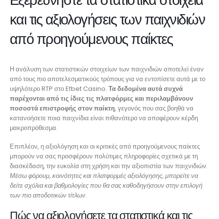
και τις αξιολογήσεις των παιχνιδιών
από προηγούμενους παίκτες
Η ανάλυση των στατιστικών στοιχείων των παιχνιδιών αποτελεί έναν
από τους πιο αποτελεσματικούς τρόπους για να εντοπίσετε αυτά με το
υψηλότερο RTP στο Efbet Casino.
Τα δεδομένα αυτά συχνά
παρέχονται από τις ίδιες τις πλατφόρμες και περιλαμβάνουν
ποσοστά επιστροφής στον παίκτη
, γεγονός που σας βοηθά να
κατανοήσετε ποια παιχνίδια είναι πιθανότερο να αποφέρουν κέρδη
μακροπρόθεσμα.
Επιπλέον, η αξιολόγηση και οι κριτικές από προηγούμενους παίκτες
μπορούν να σας προσφέρουν πολύτιμες πληροφορίες σχετικά με τη
διασκέδαση, την ευκολία στη χρήση και την αξιοπιστία των παιχνιδιών.
Μέσω φόρουμ, κοινότητες και πλατφορμές αξιολόγησης, μπορείτε να
δείτε σχόλια και βαθμολογίες που θα σας καθοδηγήσουν στην επιλογή
των πιο αποδοτικών τίτλων
.
Πώς να αξιολογήσετε τα στατιστικά και τις