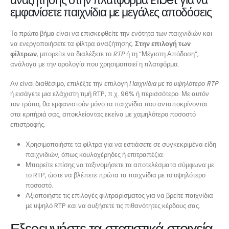
εμφανίσετε παιχνίδια με μεγάλες αποδόσεις
Το πρώτο βήμα είναι να επισκεφθείτε την ενότητα των παιχνιδιών και
να ενεργοποιήσετε τα φίλτρα αναζήτησης.
Στην επιλογή των
φίλτρων
, μπορείτε να διαλέξετε το
RTP
ή τη “Μέγιστη Απόδοση”,
ανάλογα με την ορολογία που χρησιμοποιεί η πλατφόρμα.
Αν είναι διαθέσιμο, επιλέξτε την επιλογή
Παιχνίδια με το υψηλότερο RTP
ή εισάγετε μια ελάχιστη τιμή RTP, π.χ. 96% ή περισσότερο. Με αυτόν
τον τρόπο, θα εμφανιστούν μόνο τα παιχνίδια που ανταποκρίνονται
στα κριτήριά σας, αποκλείοντας εκείνα με χαμηλότερο ποσοστό
επιστροφής.
Χρησιμοποιήστε τα φίλτρα για να εστιάσετε σε συγκεκριμένα είδη
παιχνιδιών, όπως κουλοχέρηδες ή επιτραπέζια.
Μπορείτε επίσης να ταξινομήσετε τα αποτελέσματα σύμφωνα με
το RTP, ώστε να βλέπετε πρώτα τα παιχνίδια με το υψηλότερο
ποσοστό.
Αξιοποιήστε τις επιλογές φιλτραρίσματος για να βρείτε παιχνίδια
με υψηλό RTP και να αυξήσετε τις πιθανότητες κέρδους σας.
Εξερευνήστε τα στατιστικά στοιχεία