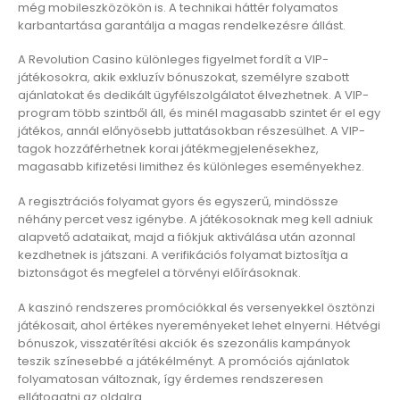
még mobileszközökön is. A technikai háttér folyamatos
karbantartása garantálja a magas rendelkezésre állást.
A Revolution Casino különleges figyelmet fordít a VIP-
játékosokra, akik exkluzív bónuszokat, személyre szabott
ajánlatokat és dedikált ügyfélszolgálatot élvezhetnek. A VIP-
program több szintből áll, és minél magasabb szintet ér el egy
játékos, annál előnyösebb juttatásokban részesülhet. A VIP-
tagok hozzáférhetnek korai játékmegjelenésekhez,
magasabb kifizetési limithez és különleges eseményekhez.
A regisztrációs folyamat gyors és egyszerű, mindössze
néhány percet vesz igénybe. A játékosoknak meg kell adniuk
alapvető adataikat, majd a fiókjuk aktiválása után azonnal
kezdhetnek is játszani. A verifikációs folyamat biztosítja a
biztonságot és megfelel a törvényi előírásoknak.
A kaszinó rendszeres promóciókkal és versenyekkel ösztönzi
játékosait, ahol értékes nyereményeket lehet elnyerni. Hétvégi
bónuszok, visszatérítési akciók és szezonális kampányok
teszik színesebbé a játékélményt. A promóciós ajánlatok
folyamatosan változnak, így érdemes rendszeresen
ellátogatni az oldalra.