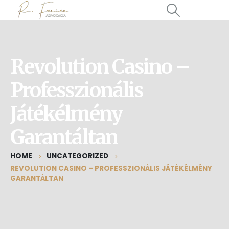
Revolution Casino –
Professzionális
Játékélmény
Garantáltan
HOME
UNCATEGORIZED
REVOLUTION CASINO – PROFESSZIONÁLIS JÁTÉKÉLMÉNY
GARANTÁLTAN