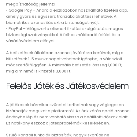
megbízhatóság jellemzi.
• Google Pay – Android eszközökön használható fizetési app,
amely gyors és egyszerű tranzakciókat tesz lehetővé. A
biometrikus azonosítás extra biztonságot nyújt.
• PayPal – Világszerte elismert fizetési szolgáltatás, magas
biztonsági szabványokkal. A felhasználóbarát felület és a
vásárlóvédelem előnyei.
A befizetések általában azonnal jóváírásra kerülnek, míg a
kifizetések 1-5 munkanapot vehetnek igénybe, a választott
módszertől függően. A minimális befizetési összeg 1,000 Ft,
míg a minimális kifizetés 3,000 Ft.
Felelős Játék és Játékosvédelem
A játékosok bármikor szünetet tarthatnak vagy véglegesen
kizárhatják magukat a platformról. Az önkizárás opció azonnal
érvénybe lép és nem vonható vissza a beállított időszak alatt.
Ez hatékony eszköz a játékproblémák kezelésében.
Szülői kontroll funkciók biztosítják, hogy kiskorúak ne