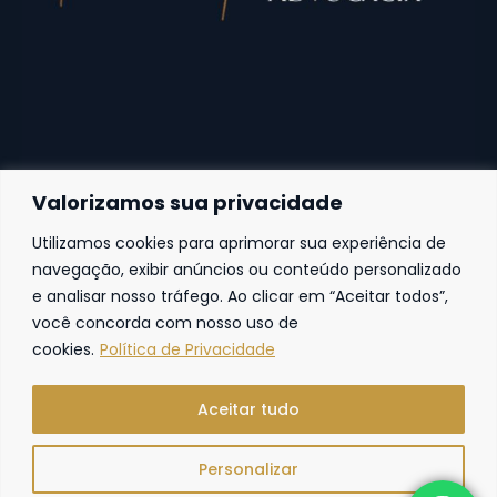
Valorizamos sua privacidade
Utilizamos cookies para aprimorar sua experiência de
Fortaleza
navegação, exibir anúncios ou conteúdo personalizado
e analisar nosso tráfego. Ao clicar em “Aceitar todos”,
Av. Frei Cirilo, 4186 – Sala 14
60.840-285
Fortaleza | Ceará | Brasil
você concorda com nosso uso de
cookies.
Política de Privacidade
Aceitar tudo
Personalizar