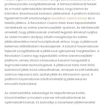
professzionális szolgáltatásainak. A felhasználóbarát felület
és a mobil optimalizálás lehetővé teszi, hogy bárhol és
bármikor élvezhessük kedvenc játékainkat. A platform különös
figyelmet fordít a biztonságra
revolution casino bonus
és a
felelős játékra. A Revolution Casino több éves tapasztalattal
rendelkezik az online szerencsejáték-iparban, és elkötelezett
amellett, hogy játékosainak a lehető legjobb élményt nyújtsa.
Az oldal modern dizájnja, intuitív navigációja és széles
játékválasztéka mind hozzájárulnak ahhoz, hogy a játékosok
kellemes időtöltésben részesüljenek. A kaszinó folyamatosan
fejleszti szolgáltatásait a játékosok igényeinek megfelelően. A
Revolution Casino egy egyedülálló online szerencsejáték-
platform, amely ötvözi a klasszikus kaszinó hangulatát a
legmodernebb technológiával. A játékosok több mint 3000
különböző játék közül választhatnak, amelyek között található
számos népszerű slot, asztali játék és élő kaszinó opció. A
platform folyamatosan bővíti kínálatát új játékokkal és
innovatív funkciókkal.
Az oldal betöltési sebessége és teljesítménye kiváló,
köszönhetően a modern szerver infrastruktúrának és
optimalizált kódnak. Ez biztosítja a zavartalan játékmenetet