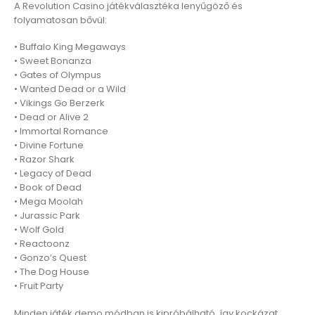
A Revolution Casino játékválasztéka lenyűgöző és
folyamatosan bővül:
• Buffalo King Megaways
• Sweet Bonanza
• Gates of Olympus
• Wanted Dead or a Wild
• Vikings Go Berzerk
• Dead or Alive 2
• Immortal Romance
• Divine Fortune
• Razor Shark
• Legacy of Dead
• Book of Dead
• Mega Moolah
• Jurassic Park
• Wolf Gold
• Reactoonz
• Gonzo’s Quest
• The Dog House
• Fruit Party
Minden játék demo módban is kipróbálható, így kockázat