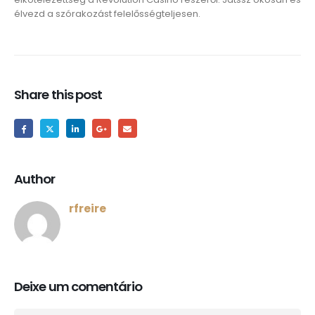
élvezd a szórakozást felelősségteljesen.
Share this post
Author
rfreire
Deixe um comentário