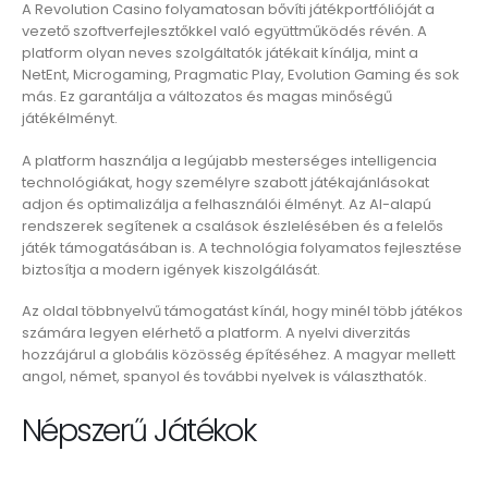
A Revolution Casino folyamatosan bővíti játékportfólióját a
vezető szoftverfejlesztőkkel való együttműködés révén. A
platform olyan neves szolgáltatók játékait kínálja, mint a
NetEnt, Microgaming, Pragmatic Play, Evolution Gaming és sok
más. Ez garantálja a változatos és magas minőségű
játékélményt.
A platform használja a legújabb mesterséges intelligencia
technológiákat, hogy személyre szabott játékajánlásokat
adjon és optimalizálja a felhasználói élményt. Az AI-alapú
rendszerek segítenek a csalások észlelésében és a felelős
játék támogatásában is. A technológia folyamatos fejlesztése
biztosítja a modern igények kiszolgálását.
Az oldal többnyelvű támogatást kínál, hogy minél több játékos
számára legyen elérhető a platform. A nyelvi diverzitás
hozzájárul a globális közösség építéséhez. A magyar mellett
angol, német, spanyol és további nyelvek is választhatók.
Népszerű Játékok