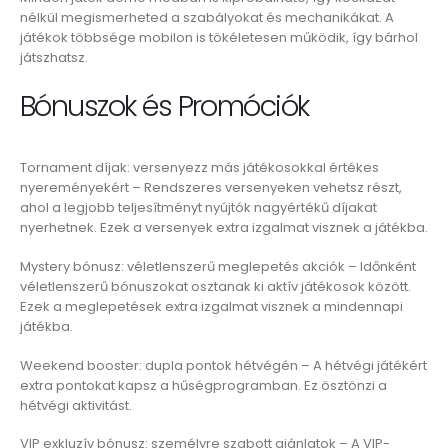
nélkül megismerheted a szabályokat és mechanikákat. A
játékok többsége mobilon is tökéletesen működik, így bárhol
játszhatsz.
Bónuszok és Promóciók
Tornament díjak: versenyezz más játékosokkal értékes
nyereményekért – Rendszeres versenyeken vehetsz részt,
ahol a legjobb teljesítményt nyújtók nagyértékű díjakat
nyerhetnek. Ezek a versenyek extra izgalmat visznek a játékba.
Mystery bónusz: véletlenszerű meglepetés akciók – Időnként
véletlenszerű bónuszokat osztanak ki aktív játékosok között.
Ezek a meglepetések extra izgalmat visznek a mindennapi
játékba.
Weekend booster: dupla pontok hétvégén – A hétvégi játékért
extra pontokat kapsz a hűségprogramban. Ez ösztönzi a
hétvégi aktivitást.
VIP exkluzív bónusz: személyre szabott ajánlatok – A VIP-