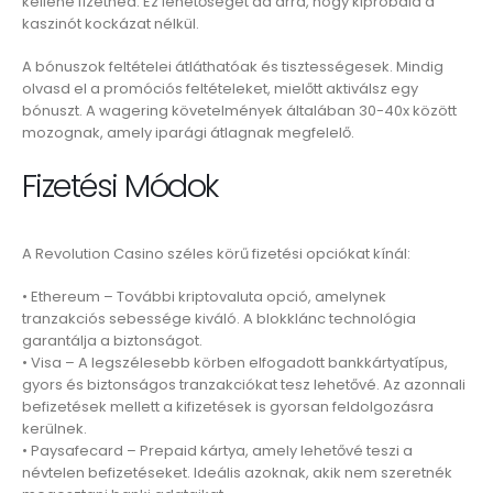
kellene fizetned. Ez lehetőséget ad arra, hogy kipróbáld a
kaszinót kockázat nélkül.
A bónuszok feltételei átláthatóak és tisztességesek. Mindig
olvasd el a promóciós feltételeket, mielőtt aktiválsz egy
bónuszt. A wagering követelmények általában 30-40x között
mozognak, amely iparági átlagnak megfelelő.
Fizetési Módok
A Revolution Casino széles körű fizetési opciókat kínál:
• Ethereum – További kriptovaluta opció, amelynek
tranzakciós sebessége kiváló. A blokklánc technológia
garantálja a biztonságot.
• Visa – A legszélesebb körben elfogadott bankkártyatípus,
gyors és biztonságos tranzakciókat tesz lehetővé. Az azonnali
befizetések mellett a kifizetések is gyorsan feldolgozásra
kerülnek.
• Paysafecard – Prepaid kártya, amely lehetővé teszi a
névtelen befizetéseket. Ideális azoknak, akik nem szeretnék