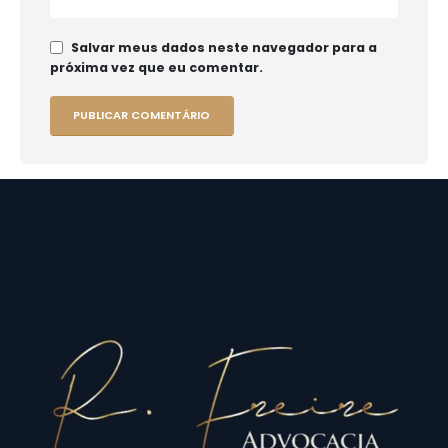
Salvar meus dados neste navegador para a
próxima vez que eu comentar.