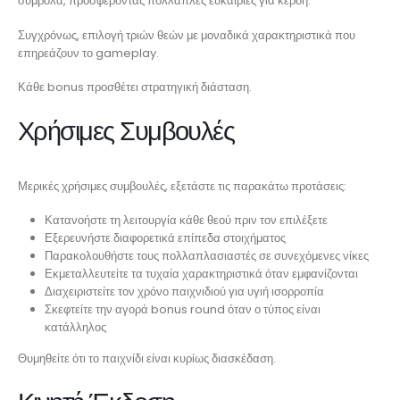
σύμβολα, προσφέροντας πολλαπλές ευκαιρίες για κέρδη.
Συγχρόνως, επιλογή τριών θεών με μοναδικά χαρακτηριστικά που
επηρεάζουν το gameplay.
Κάθε bonus προσθέτει στρατηγική διάσταση.
Χρήσιμες Συμβουλές
Μερικές χρήσιμες συμβουλές, εξετάστε τις παρακάτω προτάσεις:
Κατανοήστε τη λειτουργία κάθε θεού πριν τον επιλέξετε
Εξερευνήστε διαφορετικά επίπεδα στοιχήματος
Παρακολουθήστε τους πολλαπλασιαστές σε συνεχόμενες νίκες
Εκμεταλλευτείτε τα τυχαία χαρακτηριστικά όταν εμφανίζονται
Διαχειριστείτε τον χρόνο παιχνιδιού για υγιή ισορροπία
Σκεφτείτε την αγορά bonus round όταν ο τύπος είναι
κατάλληλος
Θυμηθείτε ότι το παιχνίδι είναι κυρίως διασκέδαση.