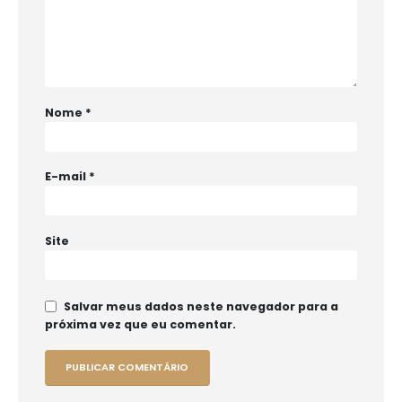
Nome
*
E-mail
*
Site
Salvar meus dados neste navegador para a
próxima vez que eu comentar.