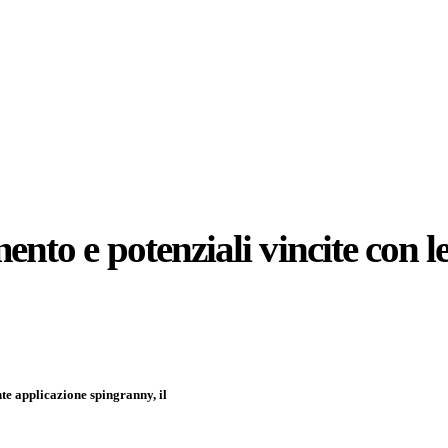
nto e potenziali vincite con 
te applicazione spingranny, il