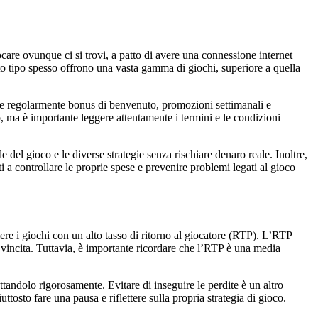
care ovunque ci si trovi, a patto di avere una connessione internet
sto tipo spesso offrono una vasta gamma di giochi, superiore a quella
fre regolarmente bonus di benvenuto, promozioni settimanali e
, ma è importante leggere attentamente i termini e le condizioni
e del gioco e le diverse strategie senza rischiare denaro reale. Inoltre,
ti a controllare le proprie spese e prevenire problemi legati al gioco
iere i giochi con un alto tasso di ritorno al giocatore (RTP). L’RTP
i vincita. Tuttavia, è importante ricordare che l’RTP è una media
tandolo rigorosamente. Evitare di inseguire le perdite è un altro
osto fare una pausa e riflettere sulla propria strategia di gioco.