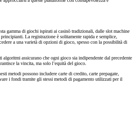
ante approcciarsi a queste piattaforme con consapevolezza e
ta gamma di giochi ispirati ai casinò tradizionali, dalle slot machine
 principianti. La registrazione è solitamente rapida e semplice,
ccedere a una varietà di opzioni di gioco, spesso con la possibilità di
ti algoritmi assicurano che ogni gioco sia indipendente dal precedente
antisce la vincita, ma solo l’equità del gioco.
esti metodi possono includere carte di credito, carte prepagate,
vare i fondi tramite gli stessi metodi di pagamento utilizzati per il