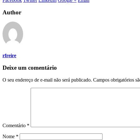
Facebook
Twitter
LinkedIn
Google +
Email
Author
rfreire
Deixe um comentário
O seu endereço de e-mail não será publicado.
Campos obrigatórios s
Comentário
*
Nome
*