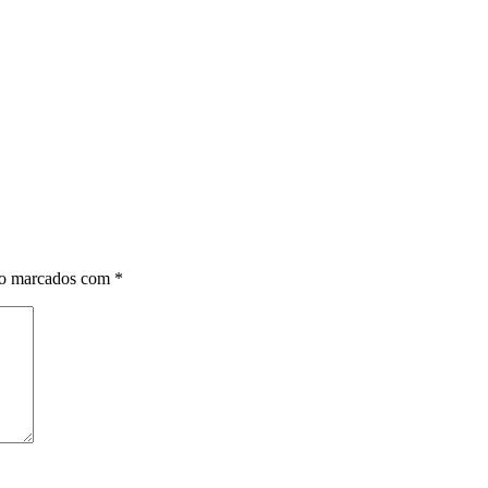
ão marcados com
*