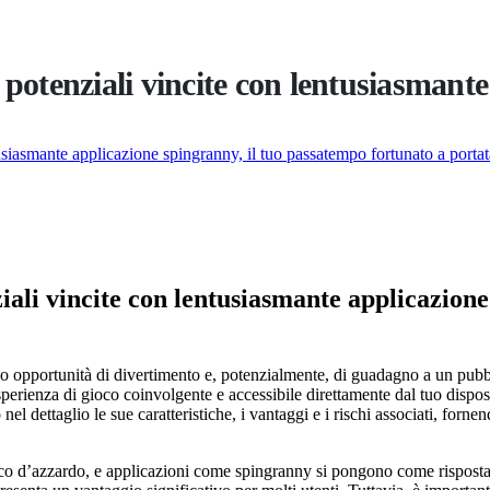
otenziali vincite con lentusiasmante 
siasmante applicazione spingranny, il tuo passatempo fortunato a portata
ali vincite con lentusiasmante applicazione
o opportunità di divertimento e, potenzialmente, di guadagno a un pubbl
rienza di gioco coinvolgente e accessibile direttamente dal tuo dispo
nel dettaglio le sue caratteristiche, i vantaggi e i rischi associati, fo
oco d’azzardo, e applicazioni come spingranny si pongono come risposta 