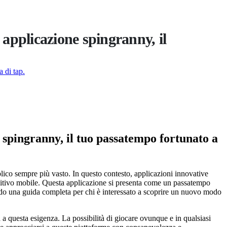
applicazione spingranny, il
 di tap.
 spingranny, il tuo passatempo fortunato a
ico sempre più vasto. In questo contesto, applicazioni innovative
sitivo mobile. Questa applicazione si presenta come un passatempo
rnendo una guida completa per chi è interessato a scoprire un nuovo modo
a questa esigenza. La possibilità di giocare ovunque e in qualsiasi