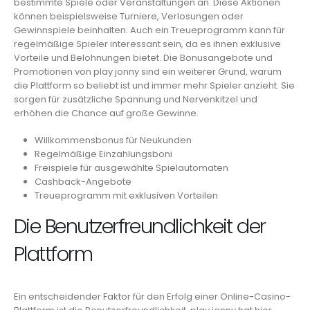
bestimmte Spiele oder Veranstaltungen an. Diese Aktionen
können beispielsweise Turniere, Verlosungen oder
Gewinnspiele beinhalten. Auch ein Treueprogramm kann für
regelmäßige Spieler interessant sein, da es ihnen exklusive
Vorteile und Belohnungen bietet. Die Bonusangebote und
Promotionen von play jonny sind ein weiterer Grund, warum
die Plattform so beliebt ist und immer mehr Spieler anzieht. Sie
sorgen für zusätzliche Spannung und Nervenkitzel und
erhöhen die Chance auf große Gewinne.
Willkommensbonus für Neukunden
Regelmäßige Einzahlungsboni
Freispiele für ausgewählte Spielautomaten
Cashback-Angebote
Treueprogramm mit exklusiven Vorteilen
Die Benutzerfreundlichkeit der
Plattform
Ein entscheidender Faktor für den Erfolg einer Online-Casino-