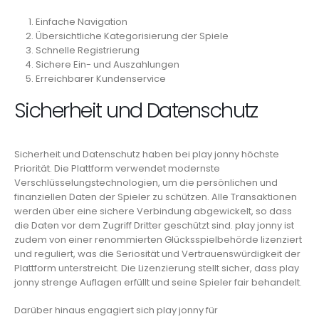
Einfache Navigation
Übersichtliche Kategorisierung der Spiele
Schnelle Registrierung
Sichere Ein- und Auszahlungen
Erreichbarer Kundenservice
Sicherheit und Datenschutz
Sicherheit und Datenschutz haben bei play jonny höchste
Priorität. Die Plattform verwendet modernste
Verschlüsselungstechnologien, um die persönlichen und
finanziellen Daten der Spieler zu schützen. Alle Transaktionen
werden über eine sichere Verbindung abgewickelt, so dass
die Daten vor dem Zugriff Dritter geschützt sind. play jonny ist
zudem von einer renommierten Glücksspielbehörde lizenziert
und reguliert, was die Seriosität und Vertrauenswürdigkeit der
Plattform unterstreicht. Die Lizenzierung stellt sicher, dass play
jonny strenge Auflagen erfüllt und seine Spieler fair behandelt.
Darüber hinaus engagiert sich play jonny für