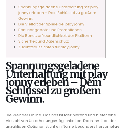
Spannungsgeladene Unterhaltung mit play
jonny erleben – Dein Schlüssel zu großem
Gewinn.
Die Vielfalt der Spiele bei play jonny
Bonusangebote und Promotionen
Die Benutzerfreundlichkeit der Plattform
Sicherheit und Datenschutz
Zukunftsaussichten für play jonny
Spannungsgeladene
Unterhaltung mit play
jonny erleben – Dein
Schlüssel zu großem
Gewinn.
Die Welt der Online-Casinos ist faszinierend und bietet eine
Vielzahl von Unterhaltungsmöglichkeiten. Doch inmitten der
unzähligen Optionen sticht ein Name besonders hervor:
play