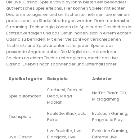
Die Live-Casino-Spiele von play jonny bieten ein besonders
authentisches Spielerlebnis. Hier können Spieler mit echten
Dealern interagieren und an Tischen teilnehmen, die in einem
professionellen Studio übertragen werden. Dank modernster
Streaming-Technologie können die Spieler das Geschehen in
Echtzeit verfolgen und das Gefühl haben, sich in einem echten
Casino zu befinden. Mit einer Vielzahl von verschiedenen
Tischlimits und Spielvarianten ist für jeden Spieler das
passende Angebot dabei. Die Möglichkeit, mit anderen
Spielern an einem Tisch zu interagieren, macht das Live-
Casino-Erlebnis noch spannender und unterhaltsamer.
Spielkategorie
Beispiele
Anbieter
Starburst, Book of
NetEnt, Play’n GO,
Spielautomaten
Dead, Mega
Microgaming
Moolah
Roulette, Blackjack,
Evolution Gaming,
Tischspiele
Poker
Pragmatic Play
Live Roulette, Live
Evolution Gaming,
Live-Casino
Blackjack, Live
Extreme Live