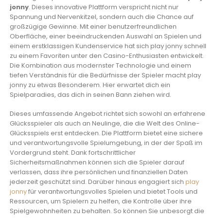
jonny
. Dieses innovative Plattform verspricht nicht nur
Spannung und Nervenkitzel, sondern auch die Chance auf
großzügige Gewinne. Mit einer benutzerfreundlichen
Oberfläche, einer beeindruckenden Auswahl an Spielen und
einem erstklassigen Kundenservice hat sich play jonny schnell
zu einem Favoriten unter den Casino-Enthusiasten entwickelt.
Die Kombination aus modernster Technologie und einem
tiefen Verständnis für die Bedürfnisse der Spieler macht play
jonny zu etwas Besonderem. Hier erwartet dich ein
Spielparadies, das dich in seinen Bann ziehen wird.
Dieses umfassende Angebot richtet sich sowohl an erfahrene
Glücksspieler als auch an Neulinge, die die Welt des Online-
Glücksspiels erst entdecken. Die Plattform bietet eine sichere
und verantwortungsvolle Spielumgebung, in der der Spaß im
Vordergrund steht. Dank fortschrittlicher
Sicherheitsmaßnahmen können sich die Spieler darauf
verlassen, dass ihre persönlichen und finanziellen Daten
jederzeit geschützt sind. Darüber hinaus engagiert sich
play
jonny
für verantwortungsvolles Spielen und bietet Tools und
Ressourcen, um Spielern zu helfen, die Kontrolle über ihre
Spielgewohnheiten zu behalten. So können Sie unbesorgt die