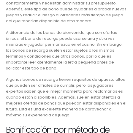
constantemente y necesitan administrar su presupuesto.
Además, este tipo de bono puede ayudarles a probar nuevos
juegos y reducir el riesgo al ofrecerles más tiempo de juego
del que tendrían disponible de otra manera.
A diferencia de los bonos de bienvenida, que son ofertas
únicas, el bono de recarga puede usarse una y otra vez
mientras el jugador permanezca en el casino. Sin embargo,
los bonos de recarga suelen estar sujetos a los mismos
términos y condiciones que otros bonos, por lo que es
importante leer atentamente la letra pequeña antes de
solicitar este tipo de bono.
Algunos bonos de recarga tienen requisitos de apuesta altos
que pueden ser difíciles de cumplir, pero los jugadores
expertos saben que el mejor momento para reclamarlos es
cuando están disponibles. Además, suelen estar atentos a
mejores ofertas de bonos que puedan estar disponibles en el
futuro. Esta es una excelente manera de aprovechar al
máximo su experiencia de juego.
Bonificación por método de