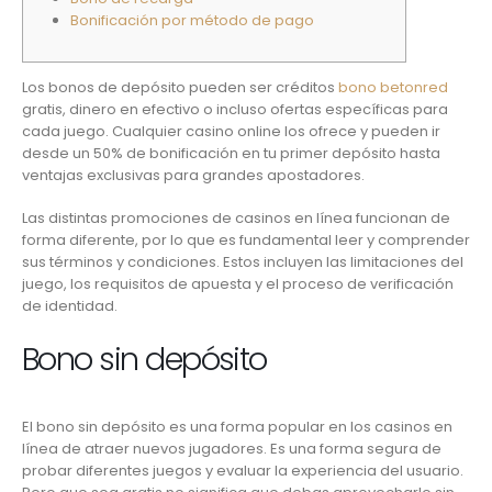
Bonificación por método de pago
Los bonos de depósito pueden ser créditos
bono betonred
gratis, dinero en efectivo o incluso ofertas específicas para
cada juego. Cualquier casino online los ofrece y pueden ir
desde un 50% de bonificación en tu primer depósito hasta
ventajas exclusivas para grandes apostadores.
Las distintas promociones de casinos en línea funcionan de
forma diferente, por lo que es fundamental leer y comprender
sus términos y condiciones.
Estos incluyen las limitaciones del
juego, los requisitos de apuesta y el proceso de verificación
de identidad.
Bono sin depósito
El bono sin depósito es una forma popular en los casinos en
línea de atraer nuevos jugadores. Es una forma segura de
probar diferentes juegos y evaluar la experiencia del usuario.