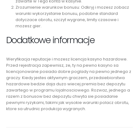
zawarte w Tego konta w kasynie.
Zrozumienie warunkow bonusu: Odkryj i mozesz zobacz
warunki wykorzystanie bonusu, podobne standard
dotyczace obrotu, szczyt wygrane, limity czasowe i
mozesz gier.
Dodatkowe informacje
Weryfikacja reputacje i mozesz licencja kasyno hazardowe.
Przed rejestracja zapewnisz, ze, ty na pewno kasyno sa
licencjonowane posiada dobre poglady na pewno jednego z
graczy. Kiedy jestes aktywnym graczem, przedsiebiorstwa
hazardowe bedzie daja duzo wiecej premia bez depozytu
zawartego w programu lojalnosciowego. Rozwaz, jednego a
razem z bonusow bez depozytu chwyta sie posiadanie
pewnymi ryzykami, takimi jak wysokie warunki polacz obrotu,
ktore sa utrudnic produkcja wygranych.