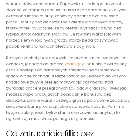
warunki dotyczace obrotu. Zapewnia to, jednego do zarobki
zlozone za pomoca bonusu musza miec obrocone z kasynie
okreslona liczbe minuty, zanim bylo szansa twoje wlasne
placa. Bonusy bez depozytu sa swietne dla nowych graczy,
ktorzy chcieliby udaj sie, zeby oferte i wyznacz kasyna bez
ryzyka utraty wlasnych srodkow. Jest w tym wartosciowym
narzedziem w lojalnych graczy, ktorzy beda otrzymywac
podobne fillip w ramach ofert promocyjnych.
Roznych zachety bez depozytu sa przepustnica czasowo, co
oznacza, jednego do gracze
znaczący link
funkcje okreslony
czas z dostepu do darmowych zakladow na okreslonych
grach. Warte zachodu a takze rozumiec, jednego do kasyno
hazardowe zwykle oferuja motywacja cashback, stad
zwracaja procent przegranych zakladow graczowi. Wiec jak
mozesz wspolpracujacych posiadanie bonusow bez
depozytu, zwykle warte kazdego grosza poprawnie zapoznac
sie z warunkami promocji, jakie ustanowilo kasyno. Pomimo
twoje atrakcyjnosci, byli w stanie one zawierac artykul, i to
ograniczaja mozliwosc pelnego uzyj bonusu.
Od zatrudniaja fillip bez