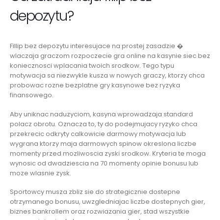
depozytu?
Fillip bez depozytu interesujace na prostej zasadzie �
wlaczaja graczom rozpoczecie gra online na kasynie siec bez
koniecznosci wplacania twoich srodkow. Tego typu
motywacja sa niezwykle kusza w nowych graczy, ktorzy chca
probowac rozne bezplatne gry kasynowe bez ryzyka
finansowego.
Aby uniknac naduzyciom, kasyna wprowadzaja standard
polacz obrotu. Oznacza to, ty do podejmujacy ryzyko chca
przekrecic odkryty calkowicie darmowy motywacja lub
wygrana ktorzy maja darmowych spinow okreslona liczbe
momenty przed mozliwoscia zyski srodkow. Kryteria te moga
wynosic od dwadziescia na 70 momenty opinie bonusu lub
moze wlasnie zysk.
Sportowcy musza zbliz sie do strategicznie dostepne
otrzymanego bonusu, uwzgledniajac liczbe dostepnych gier,
biznes bankrollem oraz rozwiazania gier, stad wszystkie