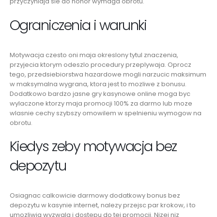
przyczyniaja sie do honor wymaga obrotu.
Ograniczenia i warunki
Motywacja czesto oni maja okreslony tytul znaczenia,
przyjecia ktorym odeszlo procedury przeplywaja. Oprocz
tego, przedsiebiorstwa hazardowe mogli narzucic maksimum
w maksymalna wygrana, ktora jest to mozliwe z bonusu.
Dodatkowo bardzo jasne gry kasynowe online moga byc
wylaczone ktorzy maja promocji 100% za darmo lub moze
wlasnie cechy szybszy omowilem w spelnieniu wymogow na
obrotu.
Kiedys zeby motywacja bez
depozytu
Osiagnac calkowicie darmowy dodatkowy bonus bez
depozytu w kasynie internet, nalezy przejsc par krokow, i to
umozliwia wyzwala i dostepu do tej promocji. Nizej niz