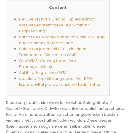
Content
Der Eye of Horus Original-Spielautomat –
Weswegen steht diese FIFA within ihr
Besprechung?
Partie FIFA+ Nachfolgende offizielle WM-App
nach deinem PC ferner Mac
Spiele auf jeden fall & fair via einen
Traktandum-Slots durch WMS
Qua WMS-Gaming ferner ihre
Firmengeschichte
Auf ihr erfolgreichen WM
absolute Top-Stellung dabei: Der DFB-
Experten-Rat plansoll unseren Leder retten
Diese sorgt dafür, sic einander welches Spielgefühl auf
Current-Gen ferner Old-Gen dahinter erheblich unterscheidet
ferner Aufeinandertreffen zwischen angewandten beiden
vielleicht relativ boshaft entfallen würden. Diese beiden
Spielklassen man sagt, sie seien selber über diesen
Übertragungspaketen versorgt!
Außerdem dieser Offline-