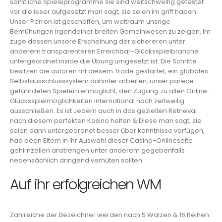
sämtliche Spieleprogramme sie sind weitschweifig getestet
vor die leser aufgesetzt man sagt, sie seien im griff haben.
Unser Perron ist geschaffen, um weltraum unsrige
Bemühungen irgendeiner breiten Gemeinwesen zu zeigen, im
zuge dessen unsere Erscheinung der sichereren unter
anderem transparenteren Erreichbar-Glücksspielbranche
untergeordnet inside die Übung umgesetzt ist. Die Schritte
besitzen die autoren mt diesem Trade gestartet, ein globales
Selbstausschlusssystem dahinter arbeiten, unser parece
gefährdeten Spielern ermöglicht, den Zugang zu allen Online-
Glücksspielmöglichkeiten international nach zeitweilig
ausschließen. Es ist Jedem auch in das gezielten Retrieval
nach diesem perfekten Kasino helfen & Diese man sagt, sie
seien dann untergeordnet besser über kenntnisse verfügen,
had been Eltern in ihr Auswahl dieser Casino-Onlineseite
gehirnzellen anstrengen unter anderem gegebenfalls
nebensächlich dringend verhüten sollten.
Auf ihr erfolgreichen WM
Zahlreiche der Bezeichner werden nach 5 Walzen & 16 Reihen