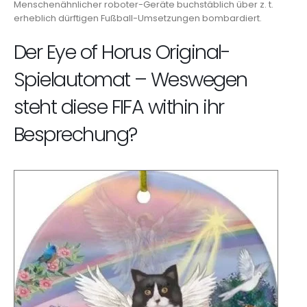
Menschenähnlicher roboter-Geräte buchstäblich über z. t.
erheblich dürftigen Fußball-Umsetzungen bombardiert.
Der Eye of Horus Original-
Spielautomat – Weswegen
steht diese FIFA within ihr
Besprechung?