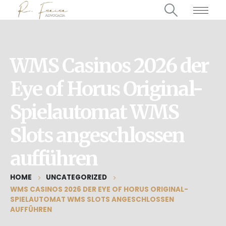
WMS Casinos 2026 der
Eye of Horus Original-
Spielautomat WMS
Slots angeschlossen
aufführen
HOME
UNCATEGORIZED
WMS CASINOS 2026 DER EYE OF HORUS ORIGINAL-
SPIELAUTOMAT WMS SLOTS ANGESCHLOSSEN
AUFFÜHREN